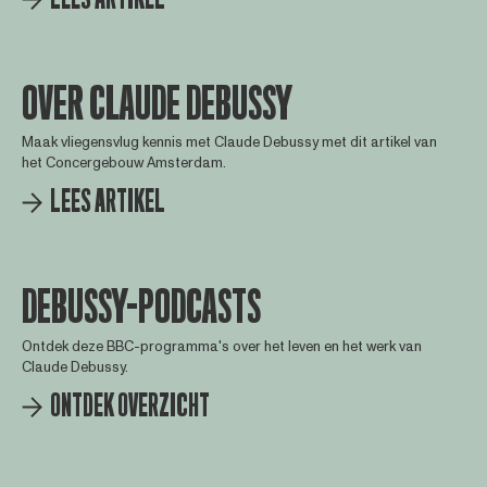
OVER CLAUDE DEBUSSY
Maak vliegensvlug kennis met Claude Debussy met dit artikel van
het Concergebouw Amsterdam.
LEES ARTIKEL
DEBUSSY-PODCASTS
Ontdek deze BBC-programma's over het leven en het werk van
Claude Debussy.
ONTDEK OVERZICHT