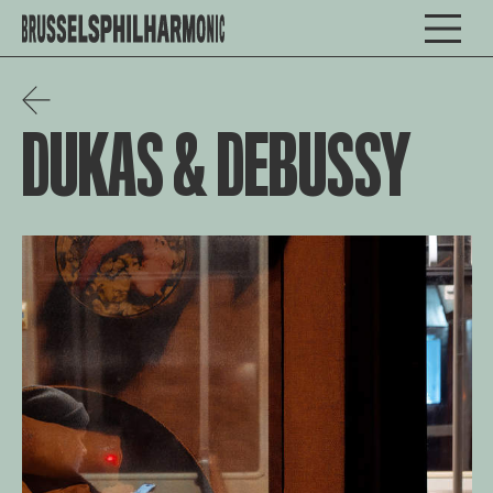
DUKAS & DEBUSSY