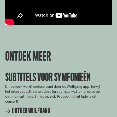
ONTDEK MEER
SUBTITELS VOOR SYMFONIEËN
Dit concert wordt ondersteund door de Wolfgang app: terwijl
het orkest speelt, vertelt deze (gratis) app wat je - precies op
dat moment - hoort in de muziek. Probeer het uit tijdens dit
concert!
ONTDEK WOLFGANG