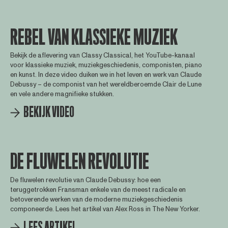
REBEL VAN KLASSIEKE MUZIEK
Bekijk de aflevering van Classy Classical, het YouTube-kanaal
voor klassieke muziek, muziekgeschiedenis, componisten, piano
en kunst. In deze video duiken we in het leven en werk van Claude
Debussy – de componist van het wereldberoemde Clair de Lune
en vele andere magnifieke stukken.
BEKIJK VIDEO
DE FLUWELEN REVOLUTIE
De fluwelen revolutie van Claude Debussy: hoe een
teruggetrokken Fransman enkele van de meest radicale en
betoverende werken van de moderne muziekgeschiedenis
componeerde. Lees het artikel van Alex Ross in The New Yorker.
LEES ARTIKEL