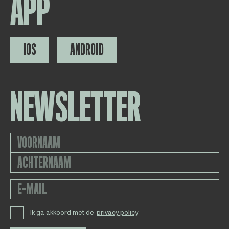
APP
IOS
ANDROID
NEWSLETTER
Ik ga akkoord met de
privacy policy