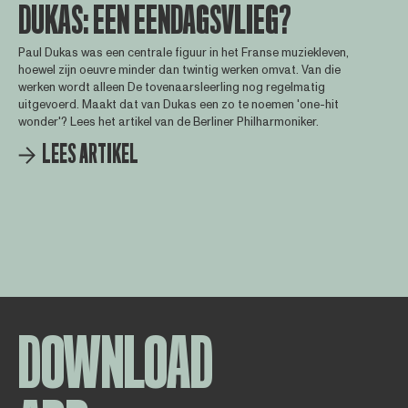
DUKAS: EEN EENDAGSVLIEG?
Paul Dukas was een centrale figuur in het Franse muziekleven,
hoewel zijn oeuvre minder dan twintig werken omvat. Van die
werken wordt alleen De tovenaarsleerling nog regelmatig
uitgevoerd. Maakt dat van Dukas een zo te noemen 'one-hit
wonder'? Lees het artikel van de Berliner Philharmoniker.
LEES ARTIKEL
DOWNLOAD