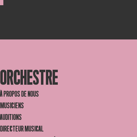
ORCHESTRE
À PROPOS DE NOUS
MUSICIENS
AUDITIONS
DIRECTEUR MUSICAL