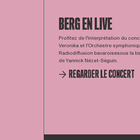
BERG EN LIVE
Profitez de l'interprétation du con
Veronika et l'Orchestre symphoniqu
Radiodiffusion bavaroisesous la b
de Yannick Nézet-Séguin.
REGARDER LE CONCERT