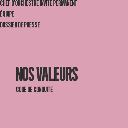
CHEF D’ORCHESTRE INVITÉ PERMANENT
ÉQUIPE
DOSSIER DE PRESSE
NOS VALEURS
CODE DE CONDUITE