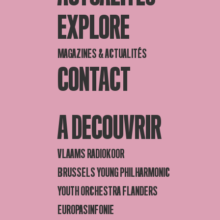
EXPLORE
MAGAZINES & ACTUALITÉS
CONTACT
A DECOUVRIR
VLAAMS RADIOKOOR
BRUSSELS YOUNG PHILHARMONIC
YOUTH ORCHESTRA FLANDERS
EUROPASINFONIE