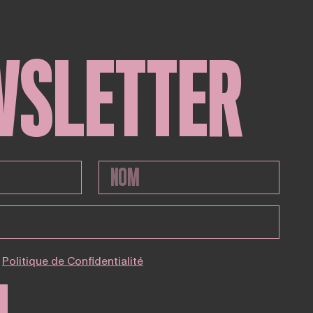
WSLETTER
Politique de Confidentialité