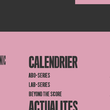
CALENDRIER
ABO-SERIES
LAB-SERIES
BEYOND THE SCORE
ACTUALITES