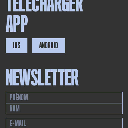
TÉLÉCHARGER
APP
IOS
ANDROID
NEWSLETTER