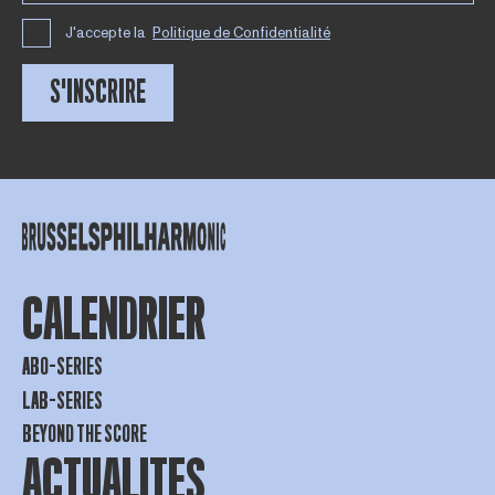
J'accepte la
Politique de Confidentialité
S'INSCRIRE
CALENDRIER
ABO-SERIES
LAB-SERIES
BEYOND THE SCORE
ACTUALITES