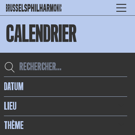
CALENDRIER
DATUM