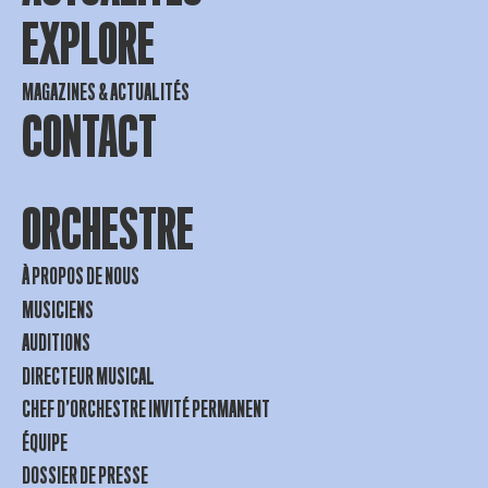
EXPLORE
MAGAZINES & ACTUALITÉS
CONTACT
ORCHESTRE
À PROPOS DE NOUS
MUSICIENS
AUDITIONS
DIRECTEUR MUSICAL
CHEF D’ORCHESTRE INVITÉ PERMANENT
ÉQUIPE
DOSSIER DE PRESSE