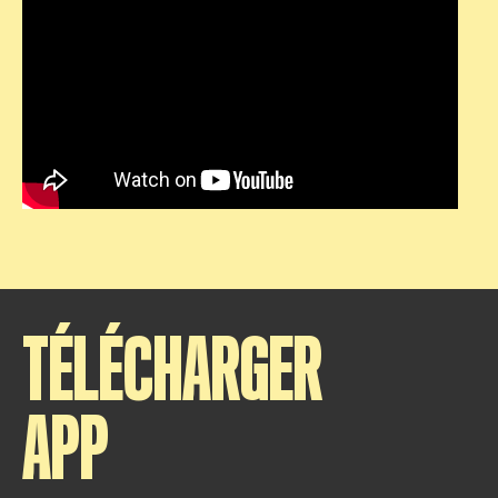
TÉLÉCHARGER
APP