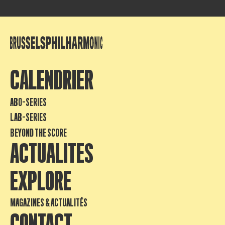
CALENDRIER
ABO-SERIES
LAB-SERIES
BEYOND THE SCORE
ACTUALITES
EXPLORE
MAGAZINES & ACTUALITÉS
CONTACT