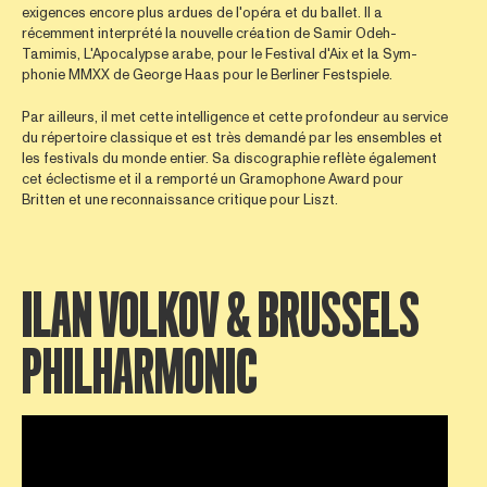
exigences encore plus ardues de l'opéra et du ballet. Il a
récemment interprété la nouvelle création de Samir Odeh-
Tamimis, L'Apocalypse arabe, pour le Festival d'Aix et la Sym-
phonie MMXX de George Haas pour le Berliner Festspiele.
Par ailleurs, il met cette intelligence et cette profondeur au service
du répertoire classique et est très demandé par les ensembles et
les festivals du monde entier. Sa discographie reflète également
cet éclectisme et il a remporté un Gramophone Award pour
Britten et une reconnaissance critique pour Liszt.
ILAN VOLKOV & BRUSSELS
PHILHARMONIC