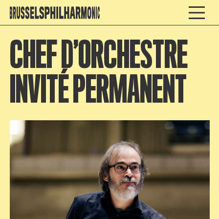
CHEF D’ORCHESTRE
INVITÉ PERMANENT