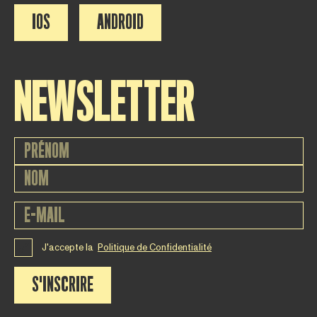
IOS
ANDROID
NEWSLETTER
J'accepte la
Politique de Confidentialité
S'INSCRIRE