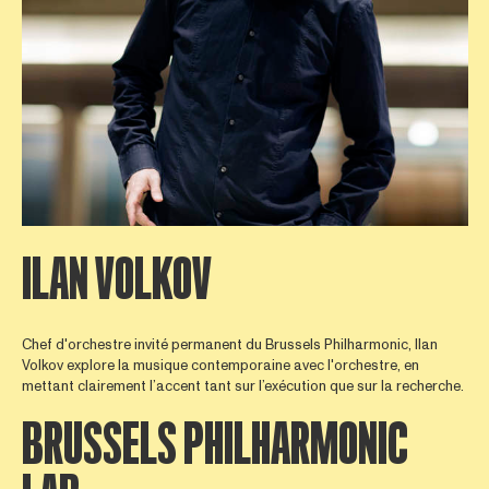
ILAN VOLKOV
Chef d'orchestre invité permanent du Brussels Philharmonic, Ilan
Volkov explore la musique contemporaine avec l'orchestre, en
mettant clairement l’accent tant sur l’exécution que sur la recherche.
BRUSSELS PHILHARMONIC