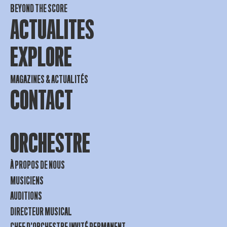
BEYOND THE SCORE
ACTUALITES
EXPLORE
MAGAZINES & ACTUALITÉS
CONTACT
ORCHESTRE
À PROPOS DE NOUS
MUSICIENS
AUDITIONS
DIRECTEUR MUSICAL