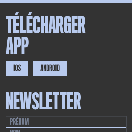
TÉLÉCHARGER
APP
IOS
ANDROID
NEWSLETTER