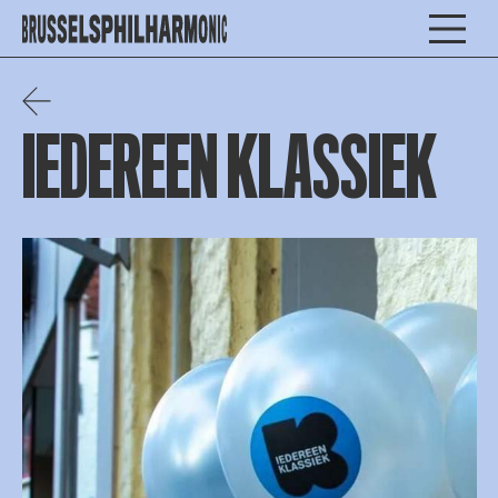
IEDEREEN KLASSIEK