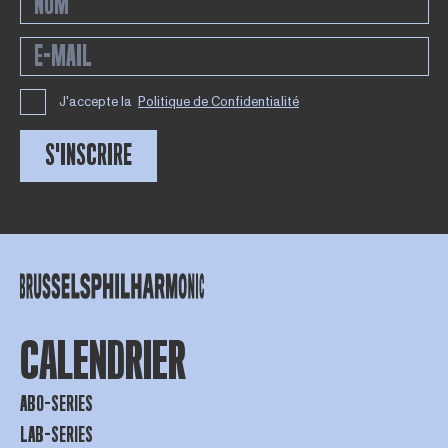
J'accepte la
Politique de Confidentialité
S'INSCRIRE
CALENDRIER
ABO-SERIES
LAB-SERIES