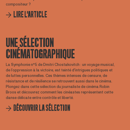
compositeur ?
LIRE L'ARTICLE
UNE SÉLECTION
CINÉMATOGRAPHIQUE
La Symphonie n°5 de Dmitri Chostakovitch : un voyage musical,
de l’oppression à la victoire, est teinté d'intrigues politiques et
de luttes personnelles. Ces thèmes intenses de censure, de
résistance et de résilience se retrouvent aussi dans le cinéma.
Plongez dans cette sélection du journaliste de cinéma Robin
Broos et découvrez comment les cinéastes représentent cette
danse délicate entre contrôle et liberté.
DÉCOUVRIR LA SÉLECTION