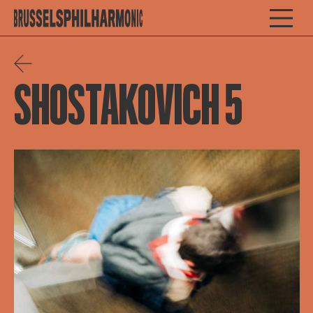
SHOSTAKOVICH 5