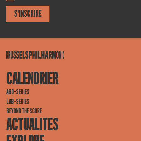
S'INSCRIRE
CALENDRIER
ABO-SERIES
LAB-SERIES
BEYOND THE SCORE
ACTUALITES