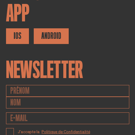
APP
IOS
ANDROID
NEWSLETTER
J'accepte la
Politique de Confidentialité