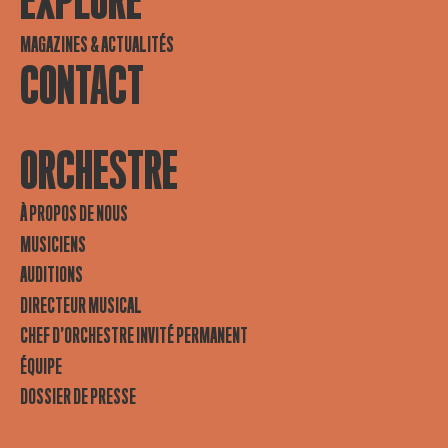
EXPLORE
MAGAZINES & ACTUALITÉS
CONTACT
ORCHESTRE
À PROPOS DE NOUS
MUSICIENS
AUDITIONS
DIRECTEUR MUSICAL
CHEF D’ORCHESTRE INVITÉ PERMANENT
ÉQUIPE
DOSSIER DE PRESSE