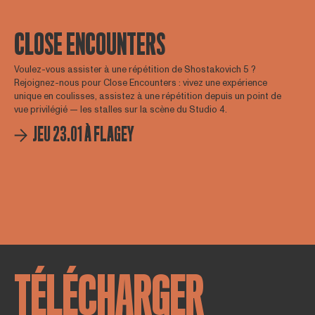
CLOSE ENCOUNTERS
Voulez-vous assister à une répétition de Shostakovich 5 ?
Rejoignez-nous pour Close Encounters : vivez une expérience
unique en coulisses, assistez à une répétition depuis un point de
vue privilégié — les stalles sur la scène du Studio 4.
JEU 23.01 À FLAGEY
TÉLÉCHARGER