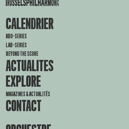
CALENDRIER
ABO-SERIES
LAB-SERIES
BEYOND THE SCORE
ACTUALITES
EXPLORE
MAGAZINES & ACTUALITÉS
CONTACT