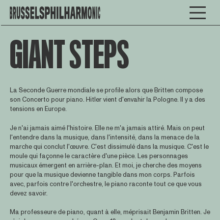
GIANT STEPS
La Seconde Guerre mondiale se profile alors que Britten compose
son Concerto pour piano. Hitler vient d'envahir la Pologne. Il y a des
tensions en Europe.
Je n'ai jamais aimé l'histoire. Elle ne m'a jamais attiré. Mais on peut
l'entendre dans la musique, dans l'intensité, dans la menace de la
marche qui conclut l'œuvre. C'est dissimulé dans la musique. C'est le
moule qui façonne le caractère d'une pièce. Les personnages
musicaux émergent en arrière-plan. Et moi, je cherche des moyens
pour que la musique devienne tangible dans mon corps. Parfois
avec, parfois contre l'orchestre, le piano raconte tout ce que vous
devez savoir.
Ma professeure de piano, quant à elle, méprisait Benjamin Britten. Je