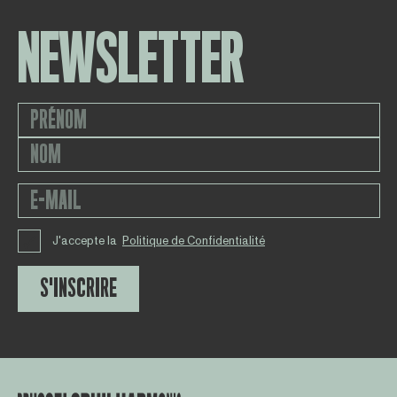
NEWSLETTER
J'accepte la
Politique de Confidentialité
S'INSCRIRE