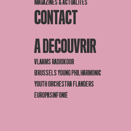
MAGAZINES & ACTUALITÉS
CONTACT
A DECOUVRIR
VLAAMS RADIOKOOR
BRUSSELS YOUNG PHILHARMONIC
YOUTH ORCHESTRA FLANDERS
EUROPASINFONIE