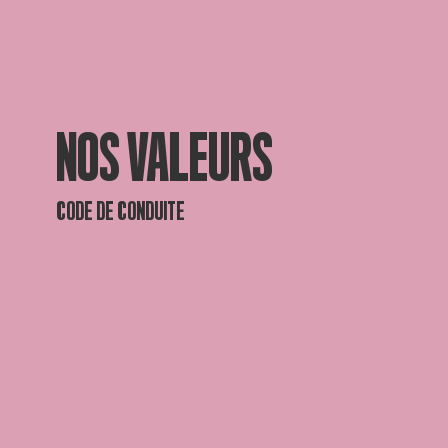
NOS VALEURS
CODE DE CONDUITE