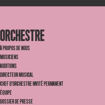
ORCHESTRE
À PROPOS DE NOUS
MUSICIENS
AUDITIONS
DIRECTEUR MUSICAL
CHEF D’ORCHESTRE INVITÉ PERMANENT
ÉQUIPE
DOSSIER DE PRESSE