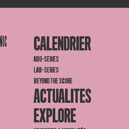
CALENDRIER
ABO-SERIES
LAB-SERIES
BEYOND THE SCORE
ACTUALITES
EXPLORE