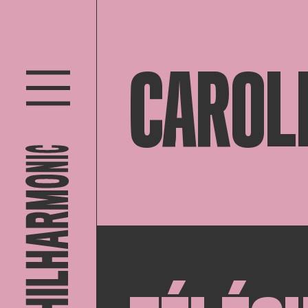
CAROL