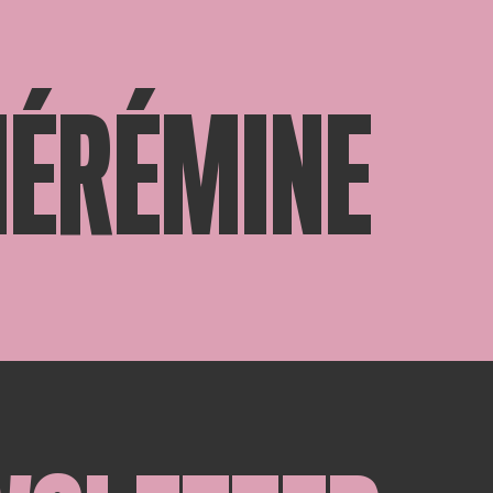
HÉRÉMINE