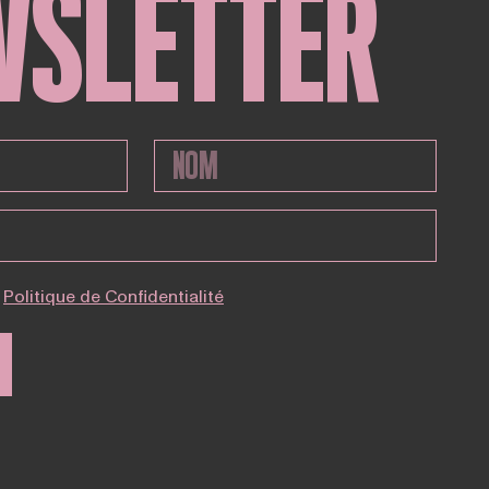
WSLETTER
Politique de Confidentialité