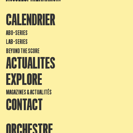
CALENDRIER
ABO-SERIES
LAB-SERIES
BEYOND THE SCORE
ACTUALITES
EXPLORE
MAGAZINES & ACTUALITÉS
CONTACT
ORCHESTRE