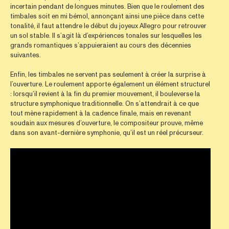
incertain pendant de longues minutes. Bien que le roulement des
timbales soit en mi bémol, annonçant ainsi une pièce dans cette
tonalité, il faut attendre le début du joyeux Allegro pour retrouver
un sol stable. Il s’agit là d’expériences tonales sur lesquelles les
grands romantiques s’appuieraient au cours des décennies
suivantes.
Enfin, les timbales ne servent pas seulement à créer la surprise à
l’ouverture. Le roulement apporte également un élément structurel
: lorsqu’il revient à la fin du premier mouvement, il bouleverse la
structure symphonique traditionnelle. On s’attendrait à ce que
tout mène rapidement à la cadence finale, mais en revenant
soudain aux mesures d’ouverture, le compositeur prouve, même
dans son avant-dernière symphonie, qu’il est un réel précurseur.