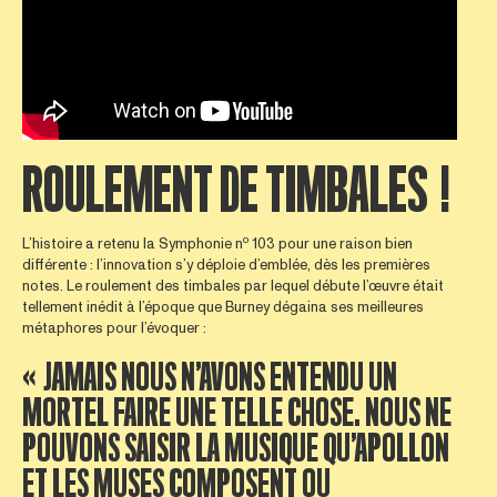
ROULEMENT DE TIMBALES !
o
L’histoire a retenu la Symphonie n
103 pour une raison bien
différente : l’innovation s’y déploie d’emblée, dès les premières
notes. Le roulement des timbales par lequel débute l’œuvre était
tellement inédit à l’époque que Burney dégaina ses meilleures
métaphores pour l’évoquer :
« JAMAIS NOUS N’AVONS ENTENDU UN
MORTEL FAIRE UNE TELLE CHOSE. NOUS NE
POUVONS SAISIR LA MUSIQUE QU’APOLLON
ET LES MUSES COMPOSENT OU