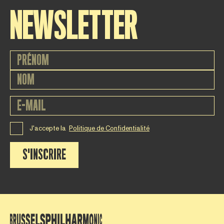
NEWSLETTER
J'accepte la
Politique de Confidentialité
S'INSCRIRE