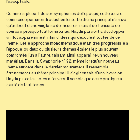
l’acceptable.
Comme la plupart de ses symphonies de l’époque, cette œuvre
commence par une introduction lente. Le thème principal n’arrive
qu’au bout d’une vingtaine de mesures, mais il sert ensuite de
source à presque tout le matériau. Haydn parvient à développer
un flot apparemment infini d’idées qui découlent toutes de ce
thème. Cette approche monothématique était très progressiste à
l’époque, où deux ou plusieurs thèmes étaient le plus souvent
confrontés l’un à l’autre, faisant ainsi apparaître un nouveau
o
matériau. Dans la Symphonie n
92, même lorsqu’un nouveau
thème survient dans le dernier mouvement, il ressemble
étrangement au thème principal. Il s’agit en fait d’une inversion :
Haydn place les notes à l’envers. Il semble que cette pratique a
existé de tout temps.