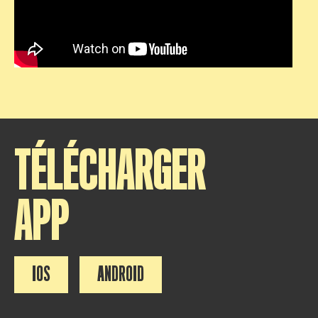
TÉLÉCHARGER
APP
IOS
ANDROID