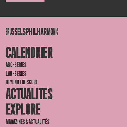
CALENDRIER
ABO-SERIES
LAB-SERIES
BEYOND THE SCORE
ACTUALITES
EXPLORE
MAGAZINES & ACTUALITÉS