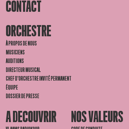
CONTACT
ORCHESTRE
À PROPOS DE NOUS
MUSICIENS
AUDITIONS
DIRECTEUR MUSICAL
CHEF D’ORCHESTRE INVITÉ PERMANENT
ÉQUIPE
DOSSIER DE PRESSE
A DECOUVRIR
NOS VALEURS