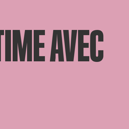
TIME AVEC