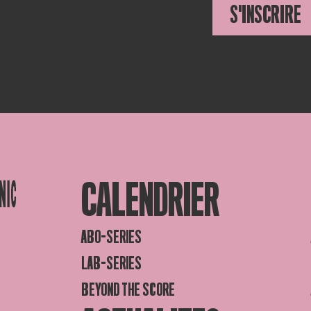
S'INSCRIRE
CALENDRIER
ABO-SERIES
LAB-SERIES
BEYOND THE SCORE