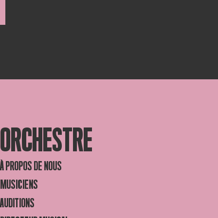
ORCHESTRE
À PROPOS DE NOUS
MUSICIENS
AUDITIONS