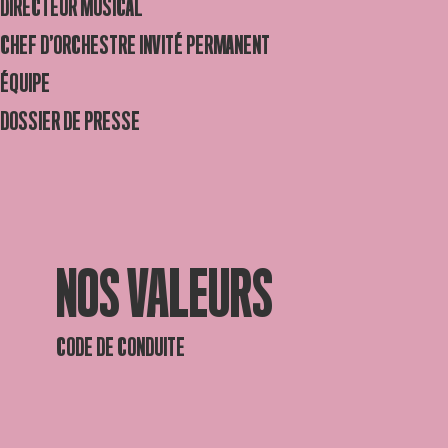
DIRECTEUR MUSICAL
CHEF D’ORCHESTRE INVITÉ PERMANENT
ÉQUIPE
DOSSIER DE PRESSE
NOS VALEURS
CODE DE CONDUITE