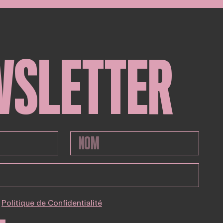
WSLETTER
Politique de Confidentialité