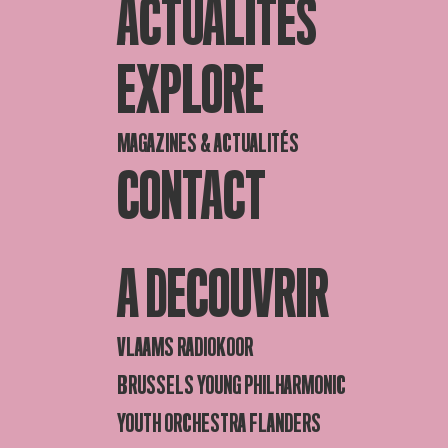
ACTUALITES
EXPLORE
MAGAZINES & ACTUALITÉS
CONTACT
A DECOUVRIR
VLAAMS RADIOKOOR
BRUSSELS YOUNG PHILHARMONIC
YOUTH ORCHESTRA FLANDERS