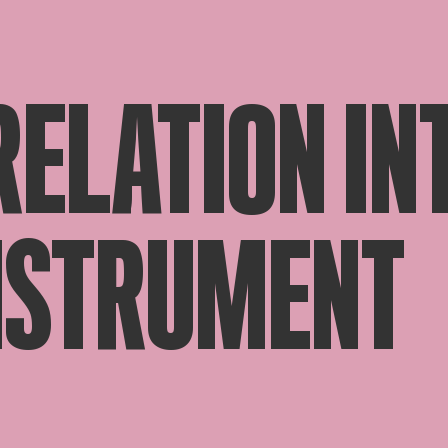
RELATION IN
NSTRUMENT