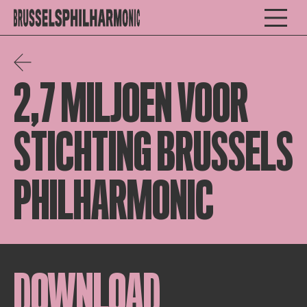
2,7 MILJOEN VOOR
STICHTING BRUSSELS
PHILHARMONIC
DOWNLOAD