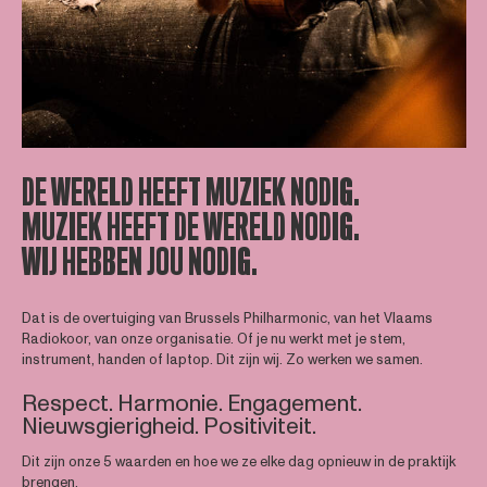
DE WERELD HEEFT MUZIEK NODIG.
MUZIEK HEEFT DE WERELD NODIG.
WIJ HEBBEN JOU NODIG.
Dat is de overtuiging van Brussels Philharmonic, van het Vlaams
Radiokoor, van onze organisatie. Of je nu werkt met je stem,
instrument, handen of laptop. Dit zijn wij. Zo werken we samen.
Respect. Harmonie. Engagement.
Nieuwsgierigheid. Positiviteit.
Dit zijn onze 5 waarden en hoe we ze elke dag opnieuw in de praktijk
brengen.