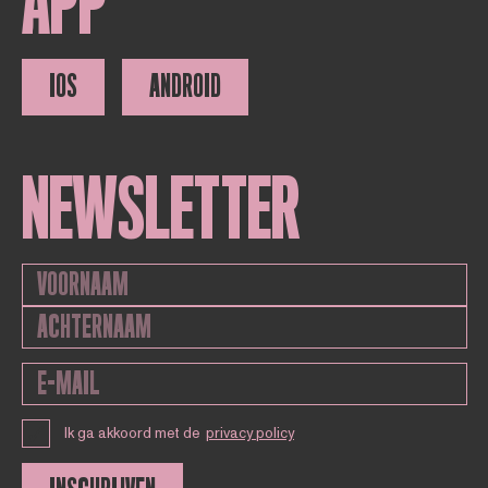
APP
IOS
ANDROID
NEWSLETTER
Ik ga akkoord met de
privacy policy