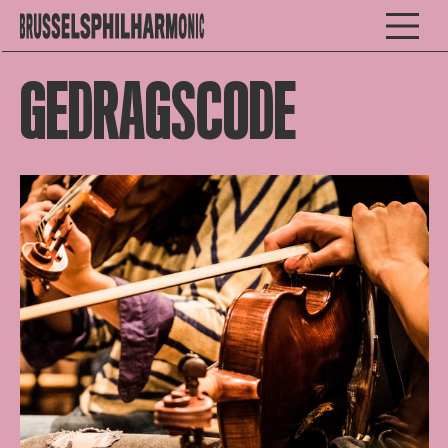
GEDRAGSCODE