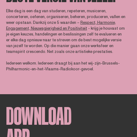
Elke dag is een dag van studeren, repeteren, musiceren,
concerteren, oefenen, organiseren, beheren, produceren, vallen en
weer opstaan. Dankzij onze 5 waarden –
Respect, Harmonie,
Engagement, Nieuwsgierigheid en Positiviteit
- krijg je houvast om
je eigen keuzes, handelingen en beslissingen zelf te evalueren en
er elke dag opnieuw naar te streven om de best mogelijke versie
van jezelf te worden. Op die manier gaan onze werksfeer en
teamspirit crescendo. Net zoals onze artistieke prestaties.
Iedereen welkom. Iedereen draagt bij aan het wij-zijn-Brussels-
Philharmonic-en-het-Vlaams-Radiokoor-gevoel.
DOWNLOAD