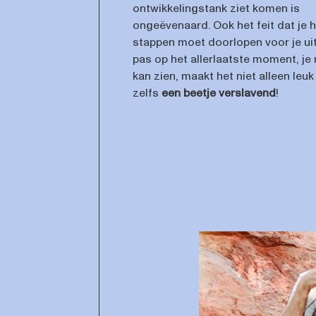
ontwikkelingstank ziet komen is
ongeëvenaard. Ook het feit dat je 
stappen moet doorlopen voor je uit
pas op het allerlaatste moment, je 
kan zien, maakt het niet alleen leu
zelfs
een beetje verslavend
!