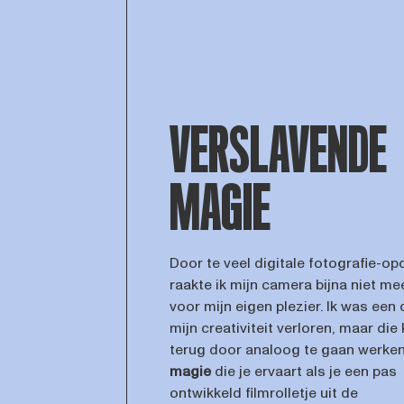
VERSLAVENDE
MAGIE
Door te veel digitale fotografie-o
raakte ik mijn camera bijna niet me
voor mijn eigen plezier. Ik was een 
mijn creativiteit verloren, maar di
terug door analoog te gaan werken
magie
die je ervaart als je een pas
ontwikkeld filmrolletje uit de