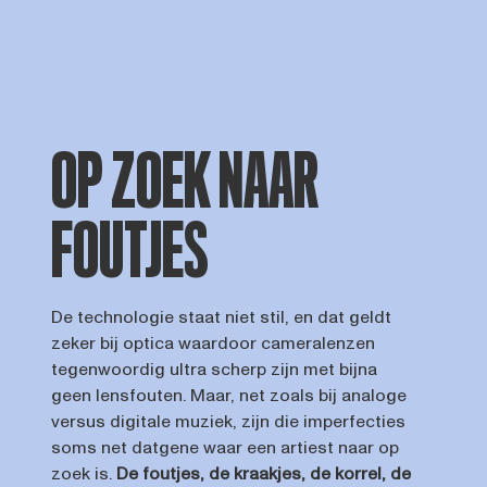
OP ZOEK NAAR
FOUTJES
De technologie staat niet stil, en dat geldt
zeker bij optica waardoor cameralenzen
tegenwoordig ultra scherp zijn met bijna
geen lensfouten. Maar, net zoals bij analoge
versus digitale muziek, zijn die imperfecties
soms net datgene waar een artiest naar op
zoek is.
De foutjes, de kraakjes, de korrel, de