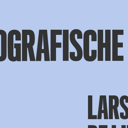
OGRAFISCHE
LAR