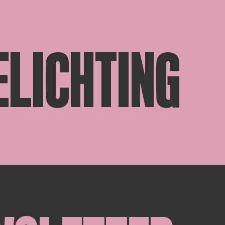
LICHTING