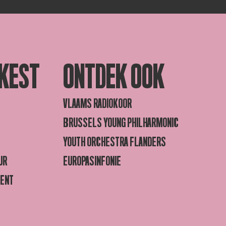
KEST
ONTDEK OOK
VLAAMS RADIOKOOR
BRUSSELS YOUNG PHILHARMONIC
YOUTH ORCHESTRA FLANDERS
UR
EUROPASINFONIE
GENT