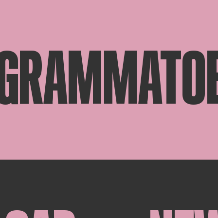
GRAMMATOE