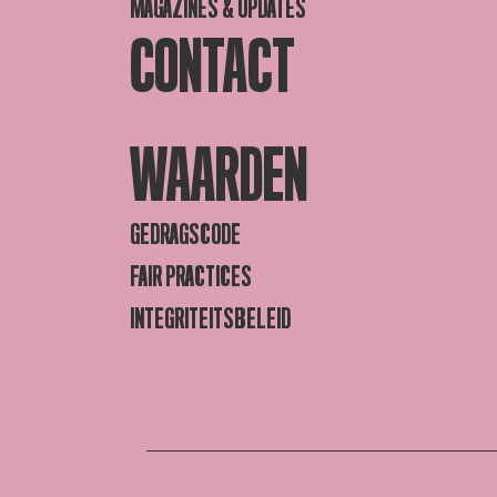
MAGAZINES & UPDATES
CONTACT
WAARDEN
GEDRAGSCODE
FAIR PRACTICES
INTEGRITEITSBELEID