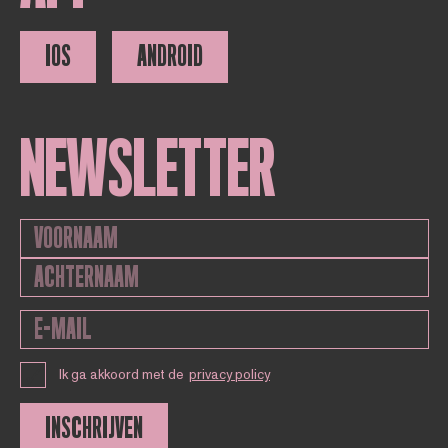
IOS
ANDROID
NEWSLETTER
Ik ga akkoord met de
privacy policy
INSCHRIJVEN