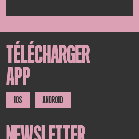
TÉLÉCHARGER
APP
IOS
ANDROID
NEWSLETTER