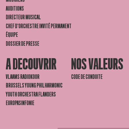
AUDITIONS
DIRECTEUR MUSICAL
CHEF D’ORCHESTRE INVITÉ PERMANENT
ÉQUIPE
DOSSIER DE PRESSE
A DECOUVRIR
NOS VALEURS
VLAAMS RADIOKOOR
CODE DE CONDUITE
BRUSSELS YOUNG PHILHARMONIC
YOUTH ORCHESTRA FLANDERS
EUROPASINFONIE