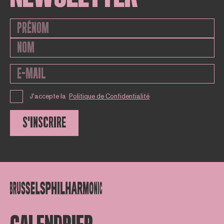
J'accepte la
Politique de Confidentialité
S'INSCRIRE