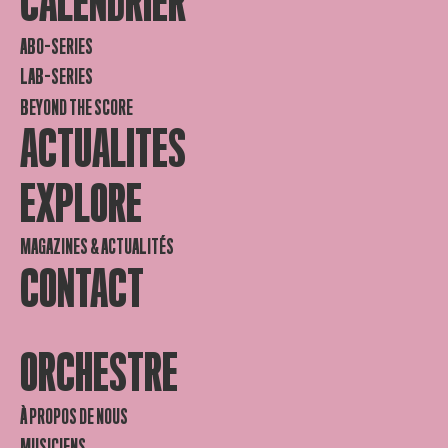
CALENDRIER
ABO-SERIES
LAB-SERIES
BEYOND THE SCORE
ACTUALITES
EXPLORE
MAGAZINES & ACTUALITÉS
CONTACT
ORCHESTRE
À PROPOS DE NOUS
MUSICIENS