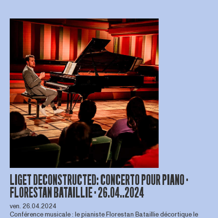
LIGET DECONSTRUCTED: CONCERTO POUR PIANO ·
FLORESTAN BATAILLIE · 26.04..2024
ven. 26.04.2024
Conférence musicale : le pianiste Florestan Bataillie décortique le