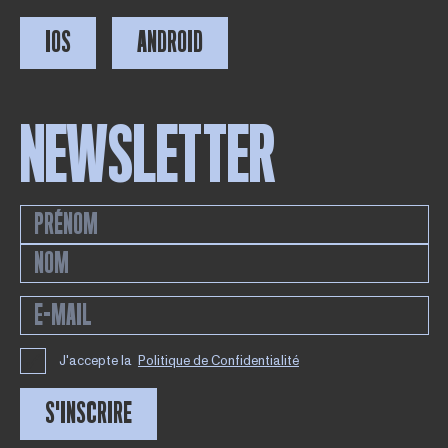
IOS
ANDROID
NEWSLETTER
J'accepte la
Politique de Confidentialité
S'INSCRIRE