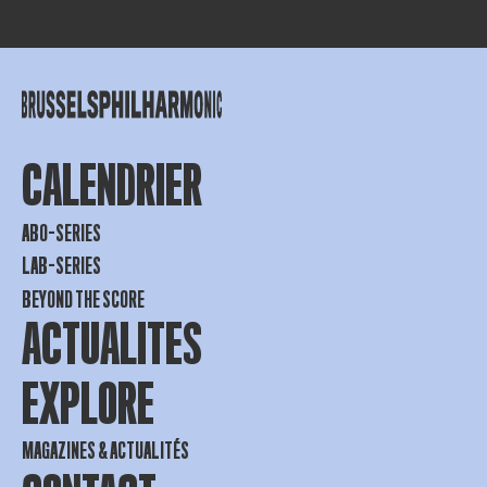
CALENDRIER
ABO-SERIES
LAB-SERIES
BEYOND THE SCORE
ACTUALITES
EXPLORE
MAGAZINES & ACTUALITÉS