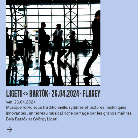
LIGETI <> BARTÓK · 26.04.2024 · FLAGEY
ven. 26.04.2024
Musique folklorique traditionnelle, rythmes et textures, techniques
innovantes : un terreau musical riche partagé par les grands maîtres
Béla Bartók et György Ligeti.