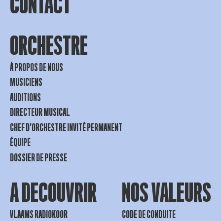
CONTACT
ORCHESTRE
À PROPOS DE NOUS
MUSICIENS
AUDITIONS
DIRECTEUR MUSICAL
CHEF D’ORCHESTRE INVITÉ PERMANENT
ÉQUIPE
DOSSIER DE PRESSE
A DECOUVRIR
NOS VALEURS
VLAAMS RADIOKOOR
CODE DE CONDUITE