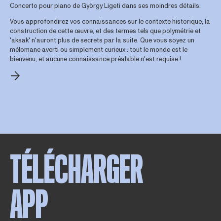
Concerto pour piano de György Ligeti dans ses moindres détails.
Vous approfondirez vos connaissances sur le contexte historique, la
construction de cette œuvre, et des termes tels que polymétrie et
'aksak' n'auront plus de secrets par la suite. Que vous soyez un
mélomane averti ou simplement curieux : tout le monde est le
bienvenu, et aucune connaissance préalable n'est requise !
TÉLÉCHARGER
APP