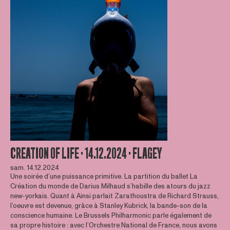
CREATION OF LIFE · 14.12.2024 · FLAGEY
sam. 14.12.2024
Une soirée d’une puissance primitive. La partition du ballet La
Création du monde de Darius Milhaud s’habille des atours du jazz
new-yorkais. Quant à Ainsi parlait Zarathoustra de Richard Strauss,
l’oeuvre est devenue, grâce à Stanley Kubrick, la bande-son de la
conscience humaine. Le Brussels Philharmonic parle également de
sa propre histoire : avec l’Orchestre National de France, nous avons