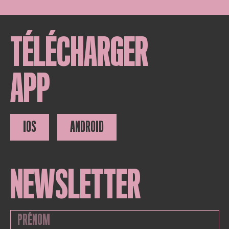
TÉLÉCHARGER
APP
IOS
ANDROID
NEWSLETTER