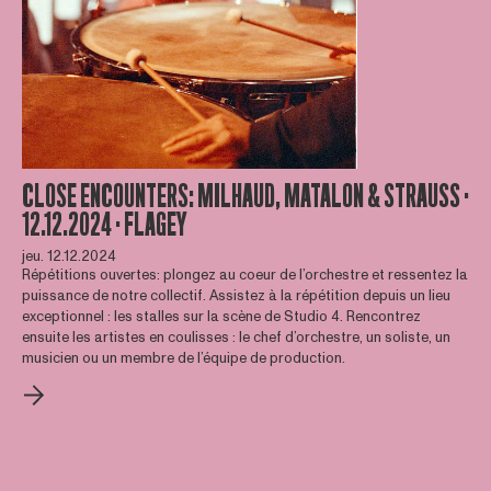
CLOSE ENCOUNTERS: MILHAUD, MATALON & STRAUSS ·
12.12.2024 · FLAGEY
jeu. 12.12.2024
Répétitions ouvertes: plongez au coeur de l’orchestre et ressentez la
puissance de notre collectif. Assistez à la répétition depuis un lieu
exceptionnel : les stalles sur la scène de Studio 4. Rencontrez
ensuite les artistes en coulisses : le chef d’orchestre, un soliste, un
musicien ou un membre de l’équipe de production.