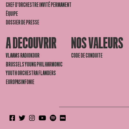
CHEF D’ORCHESTRE INVITÉ PERMANENT
ÉQUIPE
DOSSIER DE PRESSE
A DECOUVRIR
NOS VALEURS
VLAAMS RADIOKOOR
CODE DE CONDUITE
BRUSSELS YOUNG PHILHARMONIC
YOUTH ORCHESTRA FLANDERS
EUROPASINFONIE