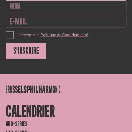
J'accepte la
Politique de Confidentialité
S'INSCRIRE
CALENDRIER
ABO-SERIES