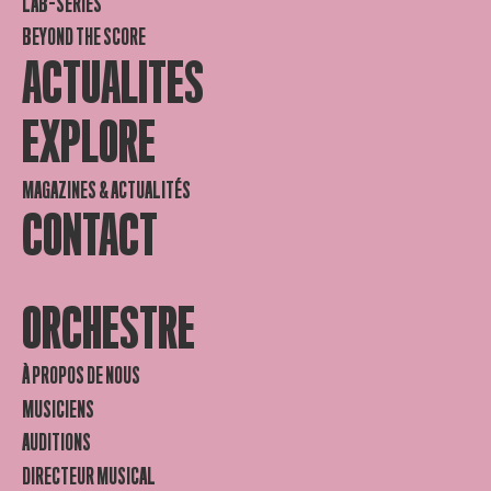
LAB-SERIES
BEYOND THE SCORE
ACTUALITES
EXPLORE
MAGAZINES & ACTUALITÉS
CONTACT
ORCHESTRE
À PROPOS DE NOUS
MUSICIENS
AUDITIONS
DIRECTEUR MUSICAL