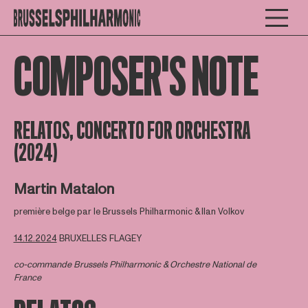
COMPOSER'S NOTE
RELATOS, CONCERTO FOR ORCHESTRA
(2024)
Martin Matalon
première belge par le Brussels Philharmonic & Ilan Volkov
14.12.2024
BRUXELLES FLAGEY
co-commande Brussels Philharmonic & Orchestre National de
France