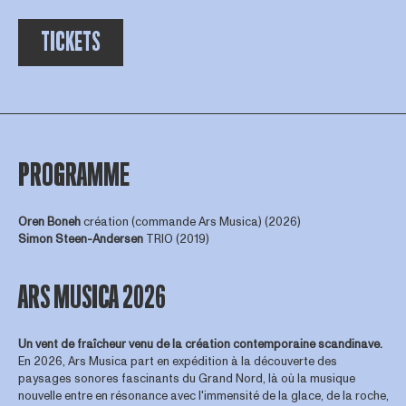
TICKETS
PROGRAMME
Oren Boneh
création (commande Ars Musica) (2026)
Simon Steen-Andersen
TRIO (2019)
ARS MUSICA 2026
Un vent de fraîcheur venu de la création contemporaine scandinave.
En 2026, Ars Musica part en expédition à la découverte des
paysages sonores fascinants du Grand Nord, là où la musique
nouvelle entre en résonance avec l'immensité de la glace, de la roche,