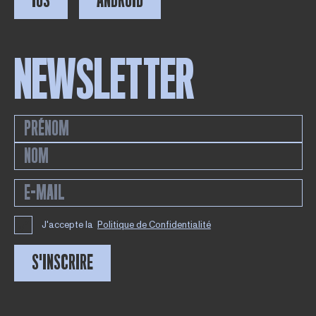
IOS
ANDROID
NEWSLETTER
J'accepte la
Politique de Confidentialité
S'INSCRIRE