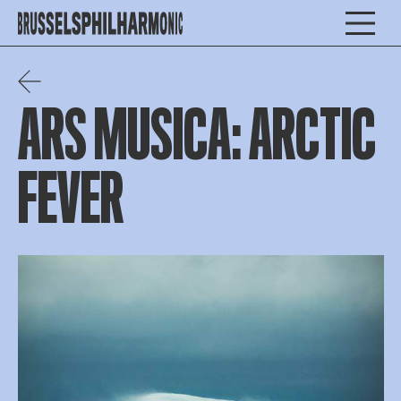
ARS MUSICA: ARCTIC
FEVER