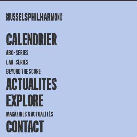
CALENDRIER
ABO-SERIES
LAB-SERIES
BEYOND THE SCORE
ACTUALITES
EXPLORE
MAGAZINES & ACTUALITÉS
CONTACT