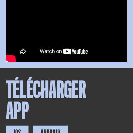
TÉLÉCHARGER
APP