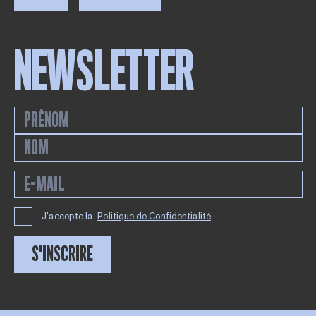
NEWSLETTER
J'accepte la
Politique de Confidentialité
S'INSCRIRE