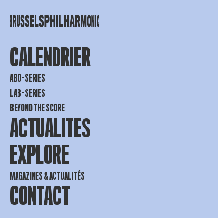
CALENDRIER
ABO-SERIES
LAB-SERIES
BEYOND THE SCORE
ACTUALITES
EXPLORE
MAGAZINES & ACTUALITÉS
CONTACT