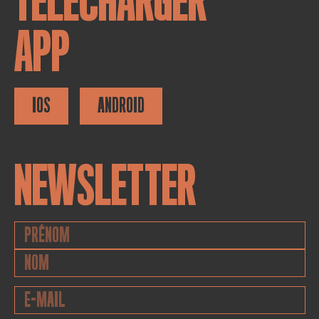
TÉLÉCHARGER
APP
IOS
ANDROID
NEWSLETTER