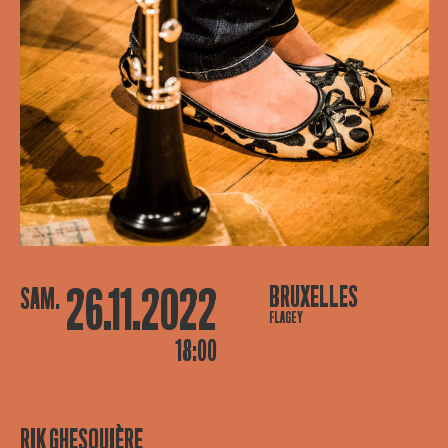
26.11.2022
BRUXELLES
SAM.
FLAGEY
18:00
RIK GHESQUIÈRE