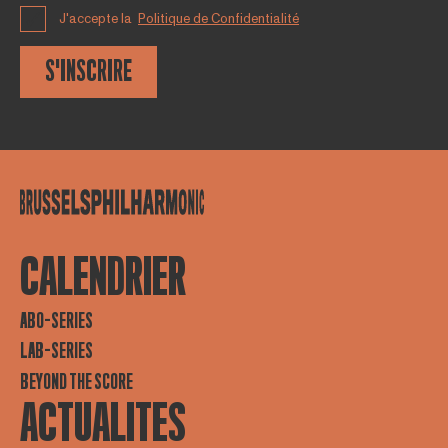
J'accepte la
Politique de Confidentialité
S'INSCRIRE
CALENDRIER
ABO-SERIES
LAB-SERIES
BEYOND THE SCORE
ACTUALITES