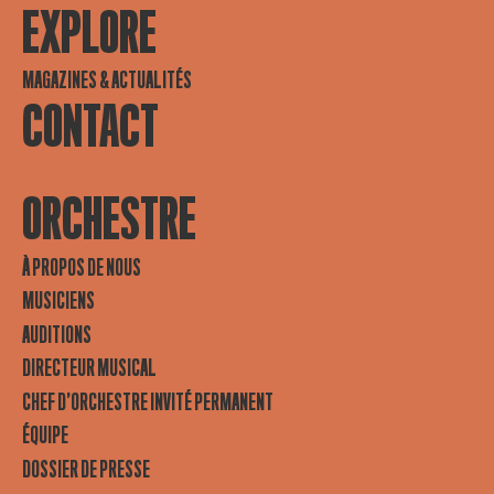
EXPLORE
MAGAZINES & ACTUALITÉS
CONTACT
ORCHESTRE
À PROPOS DE NOUS
MUSICIENS
AUDITIONS
DIRECTEUR MUSICAL
CHEF D’ORCHESTRE INVITÉ PERMANENT
ÉQUIPE
DOSSIER DE PRESSE