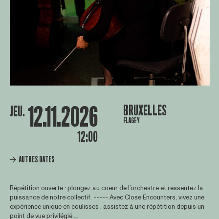
12.11.2026
BRUXELLES
JEU.
FLAGEY
12:00
AUTRES DATES
Répétition ouverte : plongez au coeur de l’orchestre et ressentez la
puissance de notre collectif. ----- Avec Close Encounters, vivez une
expérience unique en coulisses : assistez à une répétition depuis un
point de vue privilégié ...