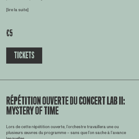
[lire la suite]
€5
TICKETS
RÉPÉTITION OUVERTE DU CONCERT LAB II:
MYSTERY OF TIME
Lors de cette répétition ouverte, l’orchestre travaillera une ou
plusieurs œuvres du programme – sans que l’on sache à l’avance
lesquelles.