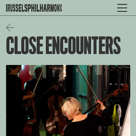
CLOSE ENCOUNTERS