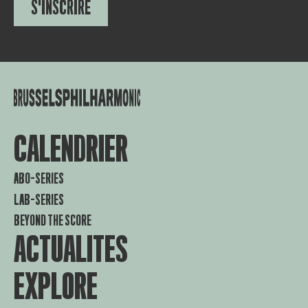
S'INSCRIRE
CALENDRIER
ABO-SERIES
LAB-SERIES
BEYOND THE SCORE
ACTUALITES
EXPLORE