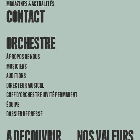
MAGAZINES & ACTUALITÉS
CONTACT
ORCHESTRE
À PROPOS DE NOUS
MUSICIENS
AUDITIONS
DIRECTEUR MUSICAL
CHEF D’ORCHESTRE INVITÉ PERMANENT
ÉQUIPE
DOSSIER DE PRESSE
A DECOUVRIR
NOS VALEURS