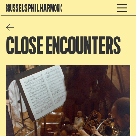
CLOSE ENCOUNTERS