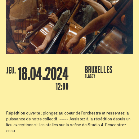
18.04.2024
BRUXELLES
JEU.
FLAGEY
12:00
Répétition ouverte : plongez au coeur de l’orchestre et ressentez la
puissance de notre collectif. ----- Assistez à la répétition depuis un
lieu exceptionnel : les stalles sur la scène de Studio 4. Rencontrez
ensu ...