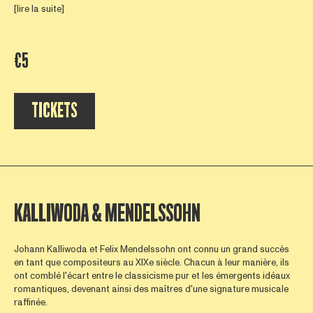
[lire la suite]
€5
TICKETS
KALLIWODA & MENDELSSOHN
Johann Kalliwoda et Felix Mendelssohn ont connu un grand succès
en tant que compositeurs au XIXe siècle. Chacun à leur manière, ils
ont comblé l'écart entre le classicisme pur et les émergents idéaux
romantiques, devenant ainsi des maîtres d'une signature musicale
raffinée.