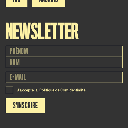
NEWSLETTER
J'accepte la
Politique de Confidentialité
S'INSCRIRE