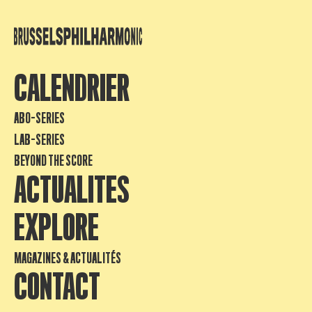
CALENDRIER
ABO-SERIES
LAB-SERIES
BEYOND THE SCORE
ACTUALITES
EXPLORE
MAGAZINES & ACTUALITÉS
CONTACT