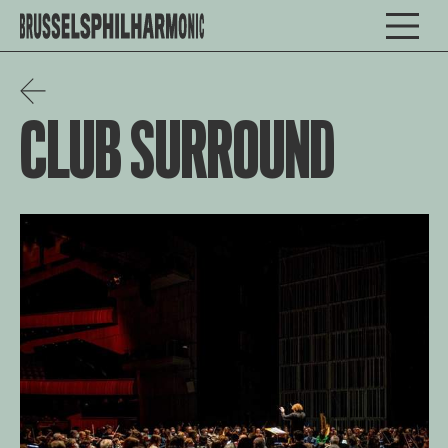
CLUB SURROUND