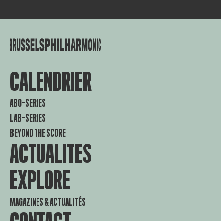
CALENDRIER
ABO-SERIES
LAB-SERIES
BEYOND THE SCORE
ACTUALITES
EXPLORE
MAGAZINES & ACTUALITÉS