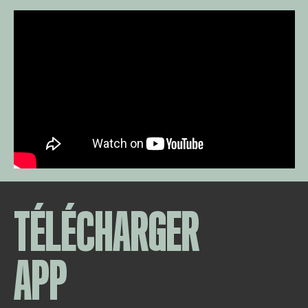
TÉLÉCHARGER
APP