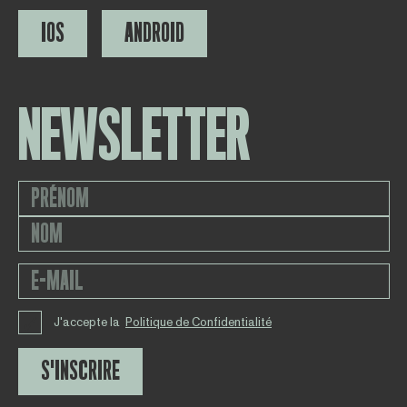
IOS
ANDROID
NEWSLETTER
J'accepte la
Politique de Confidentialité
S'INSCRIRE