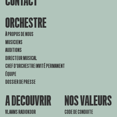
CONTACT
ORCHESTRE
À PROPOS DE NOUS
MUSICIENS
AUDITIONS
DIRECTEUR MUSICAL
CHEF D’ORCHESTRE INVITÉ PERMANENT
ÉQUIPE
DOSSIER DE PRESSE
A DECOUVRIR
NOS VALEURS
VLAAMS RADIOKOOR
CODE DE CONDUITE