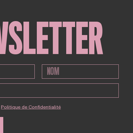
WSLETTER
Politique de Confidentialité