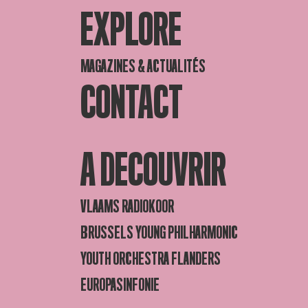
EXPLORE
MAGAZINES & ACTUALITÉS
CONTACT
A DECOUVRIR
VLAAMS RADIOKOOR
BRUSSELS YOUNG PHILHARMONIC
YOUTH ORCHESTRA FLANDERS
EUROPASINFONIE