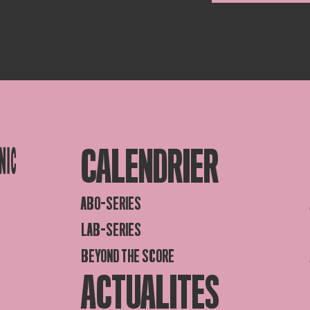
CALENDRIER
ABO-SERIES
LAB-SERIES
BEYOND THE SCORE
ACTUALITES