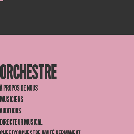
ORCHESTRE
À PROPOS DE NOUS
MUSICIENS
AUDITIONS
DIRECTEUR MUSICAL
CHEF D’ORCHESTRE INVITÉ PERMANENT