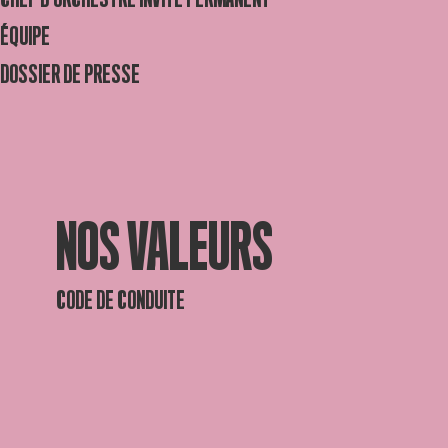
ÉQUIPE
DOSSIER DE PRESSE
NOS VALEURS
CODE DE CONDUITE