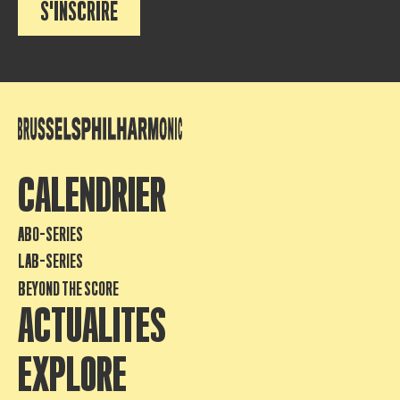
S'INSCRIRE
CALENDRIER
ABO-SERIES
LAB-SERIES
BEYOND THE SCORE
ACTUALITES
EXPLORE