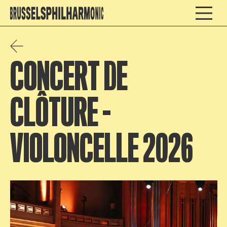
CONCERT DE
CLÔTURE –
VIOLONCELLE 2026