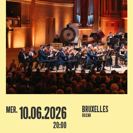
10.06.2026
BRUXELLES
MER.
BOZAR
20:00