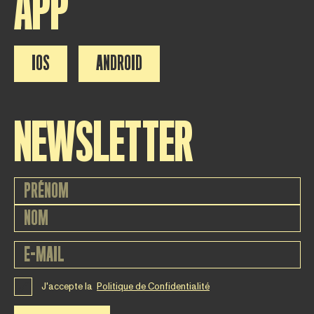
APP
IOS
ANDROID
NEWSLETTER
J'accepte la
Politique de Confidentialité