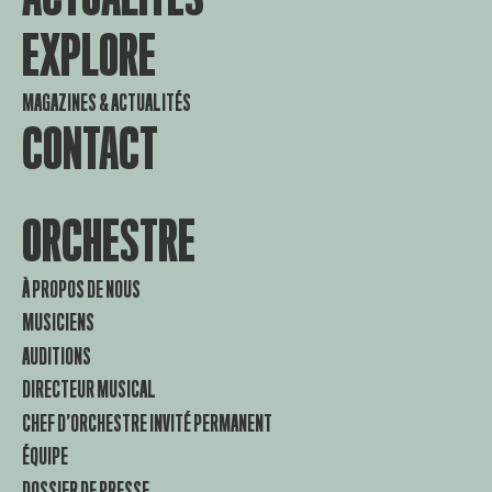
EXPLORE
MAGAZINES & ACTUALITÉS
CONTACT
ORCHESTRE
À PROPOS DE NOUS
MUSICIENS
AUDITIONS
DIRECTEUR MUSICAL
CHEF D’ORCHESTRE INVITÉ PERMANENT
ÉQUIPE
DOSSIER DE PRESSE