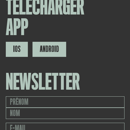
TÉLÉCHARGER
APP
IOS
ANDROID
NEWSLETTER