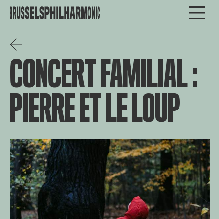
CONCERT FAMILIAL :
PIERRE ET LE LOUP