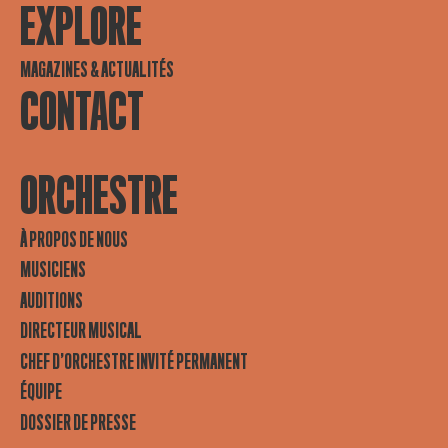
EXPLORE
MAGAZINES & ACTUALITÉS
CONTACT
ORCHESTRE
À PROPOS DE NOUS
MUSICIENS
AUDITIONS
DIRECTEUR MUSICAL
CHEF D’ORCHESTRE INVITÉ PERMANENT
ÉQUIPE
DOSSIER DE PRESSE