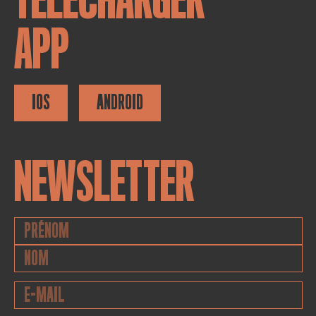
APP
IOS
ANDROID
NEWSLETTER