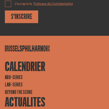
J'accepte la
Politique de Confidentialité
S'INSCRIRE
CALENDRIER
ABO-SERIES
LAB-SERIES
BEYOND THE SCORE
ACTUALITES