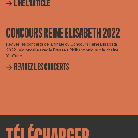
LIRE L'ARTICLE
CONCOURS REINE ELISABETH 2022
Revivez les concerts de la finale du Concours Reine Elisabeth
2022 : Violoncelle avec le Brussels Philharmonic, sur la chaîne
YouTube.
REVIVEZ LES CONCERTS
TÉLÉCHARGER