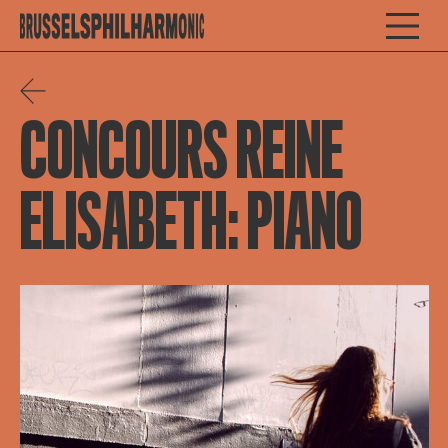
CONCOURS REINE
ELISABETH: PIANO