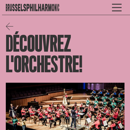
DÉCOUVREZ
L'ORCHESTRE!