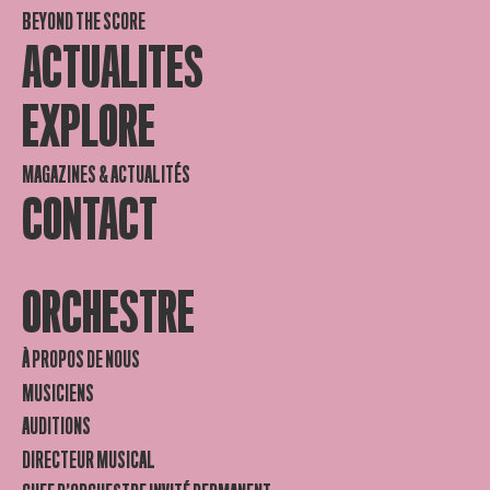
BEYOND THE SCORE
ACTUALITES
EXPLORE
MAGAZINES & ACTUALITÉS
CONTACT
ORCHESTRE
À PROPOS DE NOUS
MUSICIENS
AUDITIONS
DIRECTEUR MUSICAL