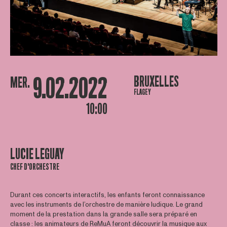
9.02.2022
BRUXELLES
MER.
FLAGEY
10:00
LUCIE LEGUAY
CHEF D'ORCHESTRE
Durant ces concerts interactifs, les enfants feront connaissance
avec les instruments de l’orchestre de manière ludique. Le grand
moment de la prestation dans la grande salle sera préparé en
classe : les animateurs de ReMuA feront découvrir la musique aux