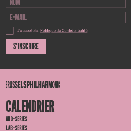
J'accepte la
Politique de Confidentialité
S'INSCRIRE
CALENDRIER
ABO-SERIES
LAB-SERIES