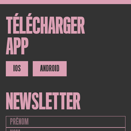
TÉLÉCHARGER
APP
IOS
ANDROID
NEWSLETTER