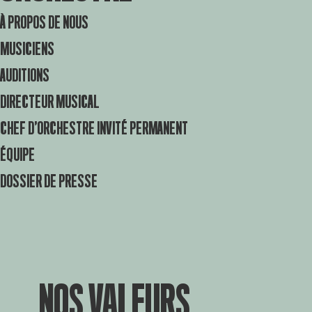
À PROPOS DE NOUS
MUSICIENS
AUDITIONS
DIRECTEUR MUSICAL
CHEF D’ORCHESTRE INVITÉ PERMANENT
ÉQUIPE
DOSSIER DE PRESSE
NOS VALEURS