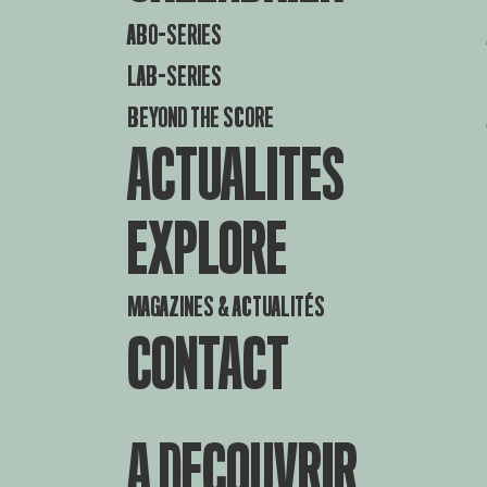
ABO-SERIES
LAB-SERIES
BEYOND THE SCORE
ACTUALITES
EXPLORE
MAGAZINES & ACTUALITÉS
CONTACT
A DECOUVRIR