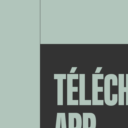
TÉLÉC