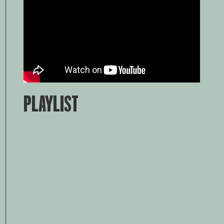
PLAYLIST