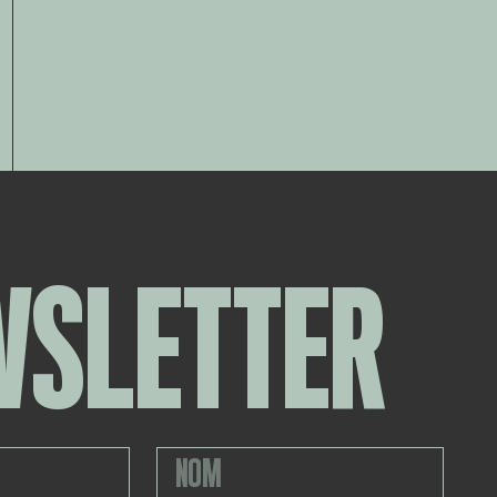
WSLETTER