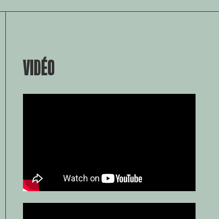
VIDÉO