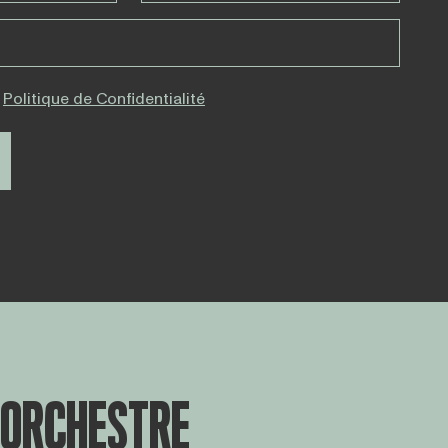
Politique de Confidentialité
ORCHESTRE