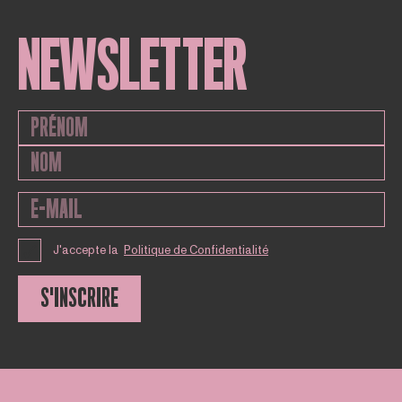
NEWSLETTER
J'accepte la
Politique de Confidentialité
S'INSCRIRE