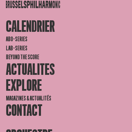
CALENDRIER
ABO-SERIES
LAB-SERIES
BEYOND THE SCORE
ACTUALITES
EXPLORE
MAGAZINES & ACTUALITÉS
CONTACT