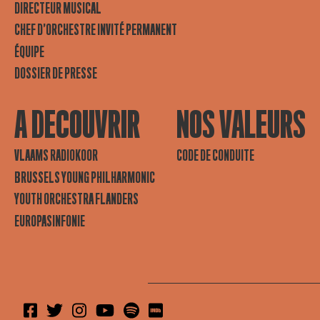
DIRECTEUR MUSICAL
CHEF D’ORCHESTRE INVITÉ PERMANENT
ÉQUIPE
DOSSIER DE PRESSE
A DECOUVRIR
NOS VALEURS
VLAAMS RADIOKOOR
CODE DE CONDUITE
BRUSSELS YOUNG PHILHARMONIC
YOUTH ORCHESTRA FLANDERS
EUROPASINFONIE