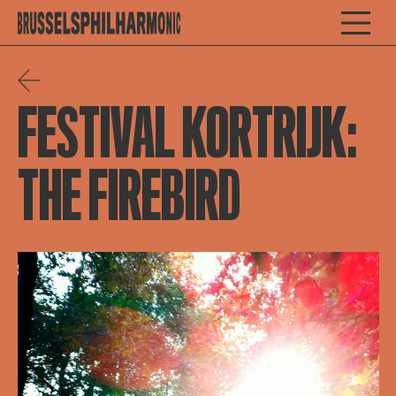
FESTIVAL KORTRIJK:
THE FIREBIRD