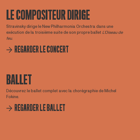
LE COMPOSITEUR DIRIGE
Stravinsky dirige le New Philharmonia Orchestra dans une
exécution de la troisième suite de son propre ballet
L’Oiseau de
feu
.
REGARDER LE CONCERT
BALLET
Découvrez le ballet complet avec la chorégraphie de Michel
Fokine.
REGARDER LE BALLET