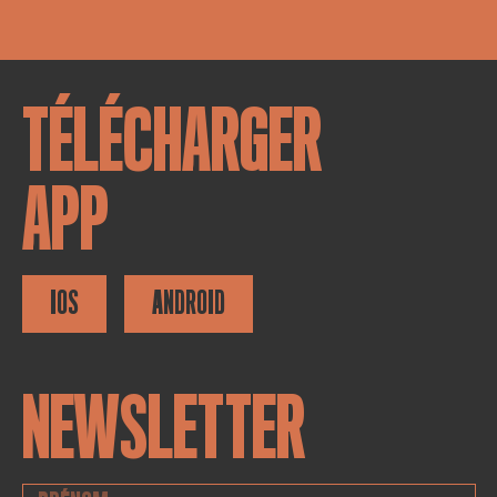
TÉLÉCHARGER
APP
IOS
ANDROID
NEWSLETTER