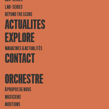
LAB-SERIES
BEYOND THE SCORE
ACTUALITES
EXPLORE
MAGAZINES & ACTUALITÉS
CONTACT
ORCHESTRE
À PROPOS DE NOUS
MUSICIENS
AUDITIONS