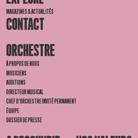
MAGAZINES & ACTUALITÉS
CONTACT
ORCHESTRE
À PROPOS DE NOUS
MUSICIENS
AUDITIONS
DIRECTEUR MUSICAL
CHEF D’ORCHESTRE INVITÉ PERMANENT
ÉQUIPE
DOSSIER DE PRESSE