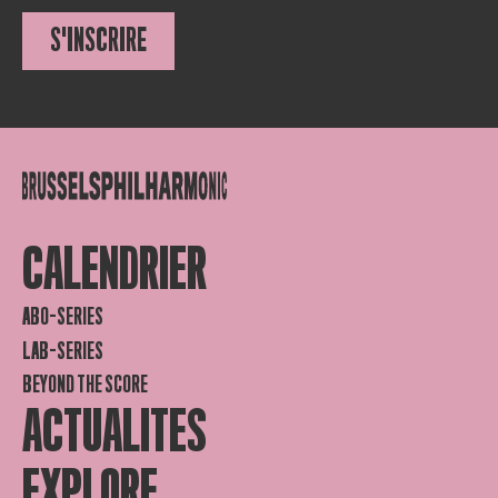
S'INSCRIRE
CALENDRIER
ABO-SERIES
LAB-SERIES
BEYOND THE SCORE
ACTUALITES
EXPLORE