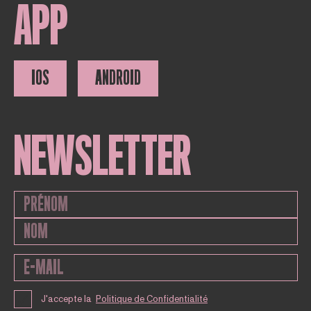
APP
IOS
ANDROID
NEWSLETTER
J'accepte la
Politique de Confidentialité