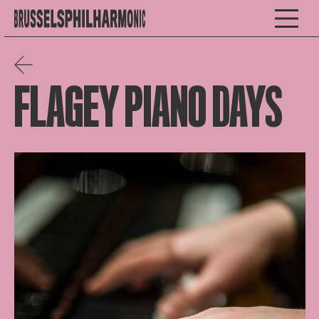
FLAGEY PIANO DAYS