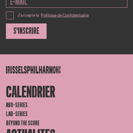
J'accepte la
Politique de Confidentialité
S'INSCRIRE
CALENDRIER
ABO-SERIES
LAB-SERIES
BEYOND THE SCORE