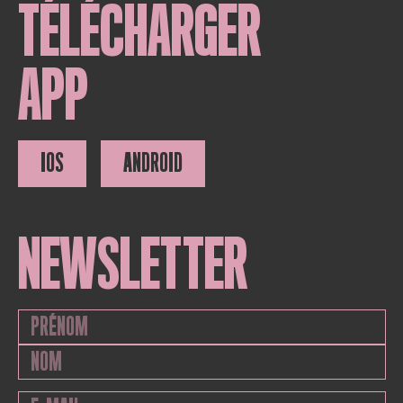
TÉLÉCHARGER
APP
IOS
ANDROID
NEWSLETTER