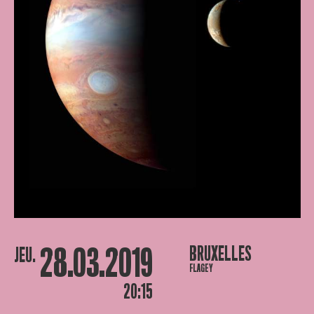
28.03.2019
BRUXELLES
JEU.
FLAGEY
20:15