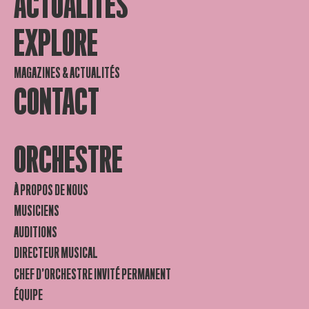
ACTUALITES
EXPLORE
MAGAZINES & ACTUALITÉS
CONTACT
ORCHESTRE
À PROPOS DE NOUS
MUSICIENS
AUDITIONS
DIRECTEUR MUSICAL
CHEF D’ORCHESTRE INVITÉ PERMANENT
ÉQUIPE