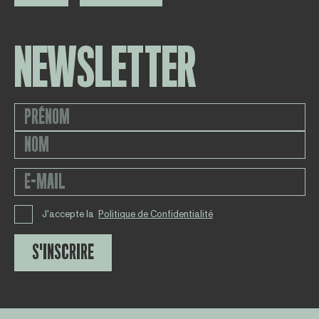
NEWSLETTER
J'accepte la
Politique de Confidentialité
S'INSCRIRE