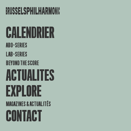
CALENDRIER
ABO-SERIES
LAB-SERIES
BEYOND THE SCORE
ACTUALITES
EXPLORE
MAGAZINES & ACTUALITÉS
CONTACT