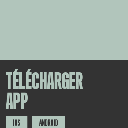
TÉLÉCHARGER
APP
IOS
ANDROID