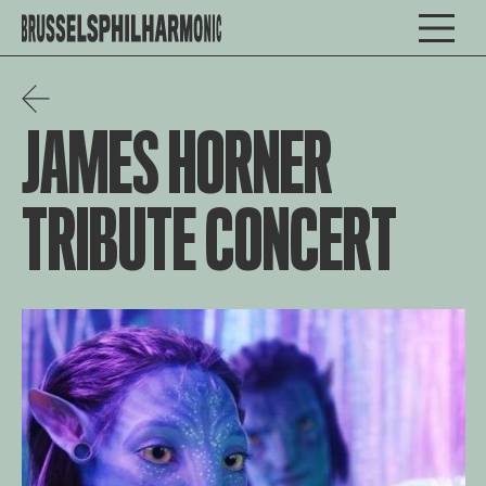
JAMES HORNER
TRIBUTE CONCERT