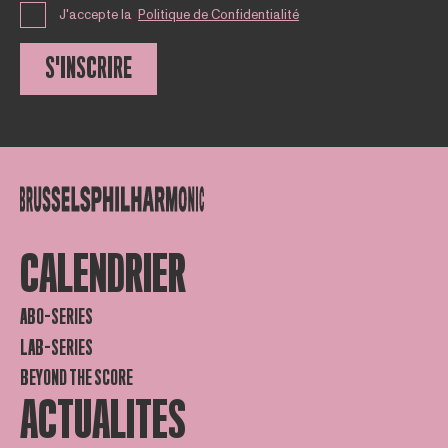
J'accepte la
Politique de Confidentialité
S'INSCRIRE
CALENDRIER
ABO-SERIES
LAB-SERIES
BEYOND THE SCORE
ACTUALITES