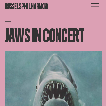
JAWS IN CONCERT