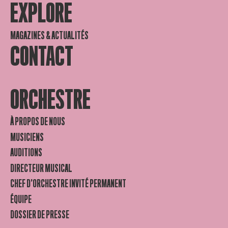
EXPLORE
MAGAZINES & ACTUALITÉS
CONTACT
ORCHESTRE
À PROPOS DE NOUS
MUSICIENS
AUDITIONS
DIRECTEUR MUSICAL
CHEF D’ORCHESTRE INVITÉ PERMANENT
ÉQUIPE
DOSSIER DE PRESSE