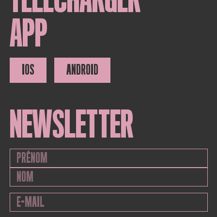
APP
IOS
ANDROID
NEWSLETTER