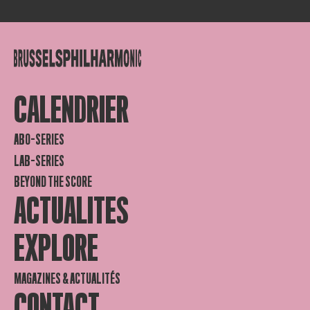
CALENDRIER
ABO-SERIES
LAB-SERIES
BEYOND THE SCORE
ACTUALITES
EXPLORE
MAGAZINES & ACTUALITÉS
CONTACT