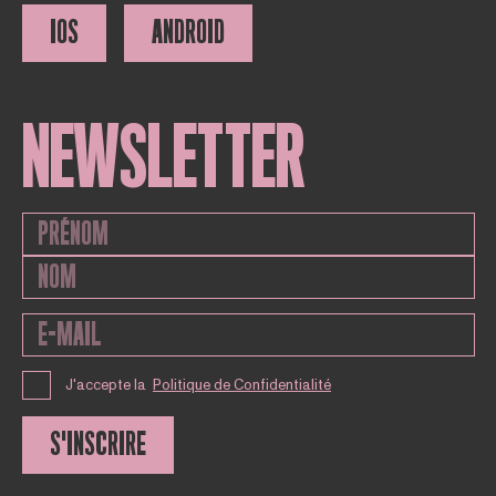
IOS
ANDROID
NEWSLETTER
J'accepte la
Politique de Confidentialité
S'INSCRIRE