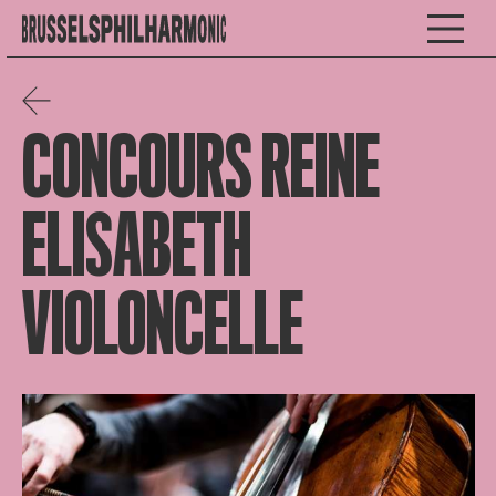
CONCOURS REINE
ELISABETH
VIOLONCELLE