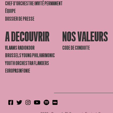
CHEF D’ORCHESTRE INVITÉ PERMANENT
ÉQUIPE
DOSSIER DE PRESSE
A DECOUVRIR
NOS VALEURS
VLAAMS RADIOKOOR
CODE DE CONDUITE
BRUSSELS YOUNG PHILHARMONIC
YOUTH ORCHESTRA FLANDERS
EUROPASINFONIE