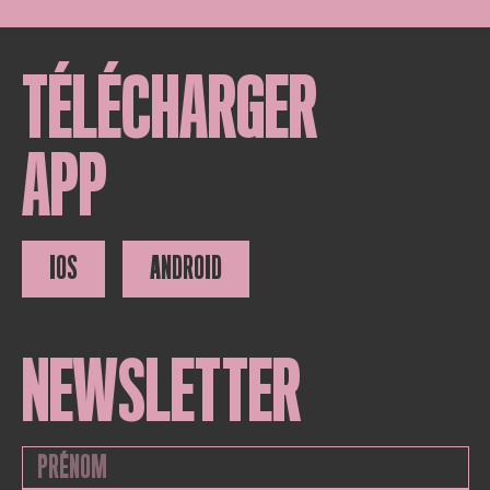
TÉLÉCHARGER
APP
IOS
ANDROID
NEWSLETTER