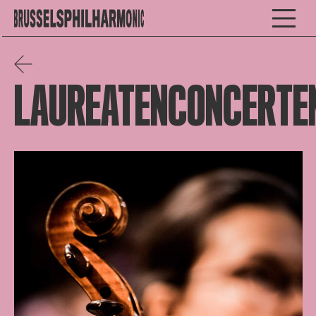
LAUREATENCONCERTE