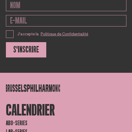
J'accepte la
Politique de Confidentialité
S'INSCRIRE
CALENDRIER
ABO-SERIES