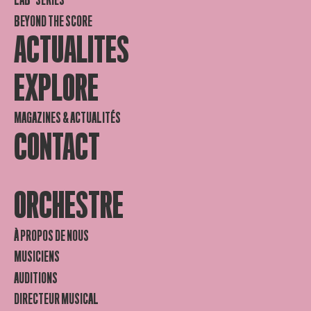
LAB-SERIES
BEYOND THE SCORE
ACTUALITES
EXPLORE
MAGAZINES & ACTUALITÉS
CONTACT
ORCHESTRE
À PROPOS DE NOUS
MUSICIENS
AUDITIONS
DIRECTEUR MUSICAL