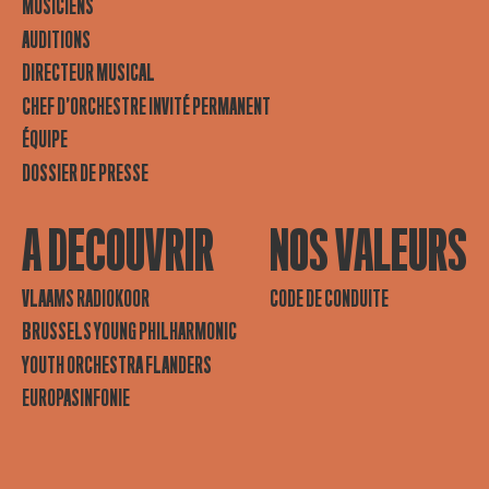
MUSICIENS
AUDITIONS
DIRECTEUR MUSICAL
CHEF D’ORCHESTRE INVITÉ PERMANENT
ÉQUIPE
DOSSIER DE PRESSE
A DECOUVRIR
NOS VALEURS
VLAAMS RADIOKOOR
CODE DE CONDUITE
BRUSSELS YOUNG PHILHARMONIC
YOUTH ORCHESTRA FLANDERS
EUROPASINFONIE