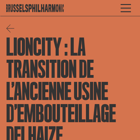
LIONCITY : LA
TRANSITION DE
L’ANCIENNE USINE
D’EMBOUTEILLAGE
DELHAIZE