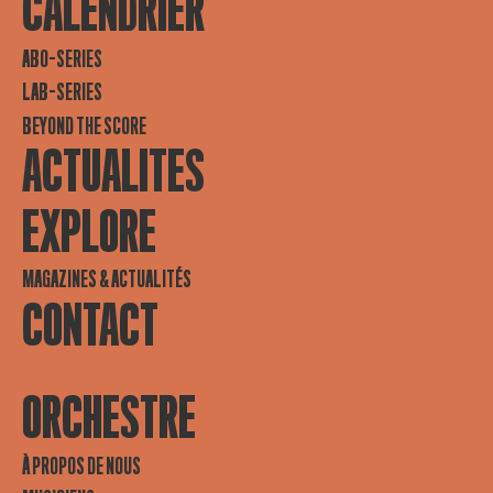
CALENDRIER
ABO-SERIES
LAB-SERIES
BEYOND THE SCORE
ACTUALITES
EXPLORE
MAGAZINES & ACTUALITÉS
CONTACT
ORCHESTRE
À PROPOS DE NOUS