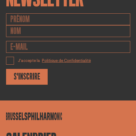
J'accepte la
Politique de Confidentialité
S'INSCRIRE