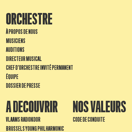
ORCHESTRE
À PROPOS DE NOUS
MUSICIENS
AUDITIONS
DIRECTEUR MUSICAL
CHEF D’ORCHESTRE INVITÉ PERMANENT
ÉQUIPE
DOSSIER DE PRESSE
A DECOUVRIR
NOS VALEURS
VLAAMS RADIOKOOR
CODE DE CONDUITE
BRUSSELS YOUNG PHILHARMONIC