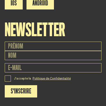
IOS
ANDROID
NEWSLETTER
J'accepte la
Politique de Confidentialité
S'INSCRIRE