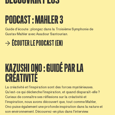
PODCAST : MAHLER 3
Guide d'écoute : plongez dans la Troisième Symphonie de
Gustav Mahler avec Asadour Santourian.
ÉCOUTER LE PODCAST (EN)
KAZUSHI ONO : GUIDÉ PAR LA
CRÉATIVITÉ
La créativité et l'inspiration sont des forces mystérieuses.
Qu'est-ce qui déclenche l'inspiration, et quand disparaît-elle ?
Curieux de connaître ses réflexions sur la créativité et
l'inspiration, nous avons découvert que, tout comme Mahler,
Ono puise également une profonde inspiration dans la nature et
son environnement. Découvrez-en plus dans l'interview.