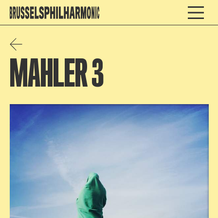
MAHLER 3