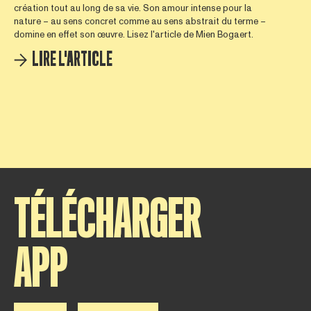
création tout au long de sa vie. Son amour intense pour la
nature – au sens concret comme au sens abstrait du terme –
domine en effet son œuvre. Lisez l'article de Mien Bogaert.
LIRE L'ARTICLE
TÉLÉCHARGER
APP