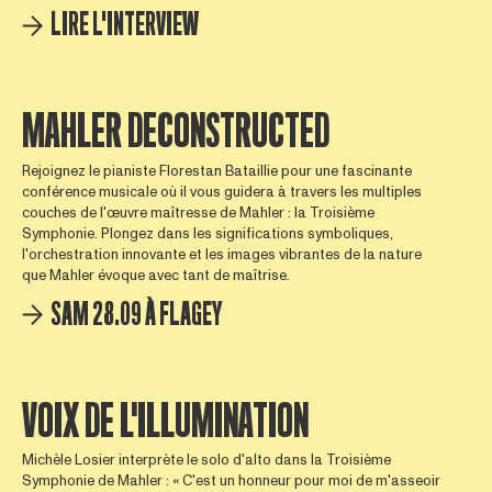
LIRE L'INTERVIEW
MAHLER DECONSTRUCTED
Rejoignez le pianiste Florestan Bataillie pour une fascinante
conférence musicale où il vous guidera à travers les multiples
couches de l'œuvre maîtresse de Mahler : la Troisième
Symphonie. Plongez dans les significations symboliques,
l'orchestration innovante et les images vibrantes de la nature
que Mahler évoque avec tant de maîtrise.
SAM 28.09 À FLAGEY
VOIX DE L'ILLUMINATION
Michèle Losier interprète le solo d'alto dans la Troisième
Symphonie de Mahler : « C'est un honneur pour moi de m'asseoir