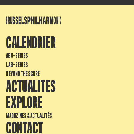
CALENDRIER
ABO-SERIES
LAB-SERIES
BEYOND THE SCORE
ACTUALITES
EXPLORE
MAGAZINES & ACTUALITÉS
CONTACT