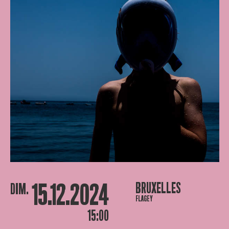
15.12.2024
BRUXELLES
DIM.
FLAGEY
15:00