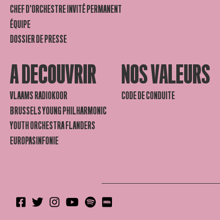
CHEF D’ORCHESTRE INVITÉ PERMANENT
ÉQUIPE
DOSSIER DE PRESSE
A DECOUVRIR
NOS VALEURS
VLAAMS RADIOKOOR
CODE DE CONDUITE
BRUSSELS YOUNG PHILHARMONIC
YOUTH ORCHESTRA FLANDERS
EUROPASINFONIE