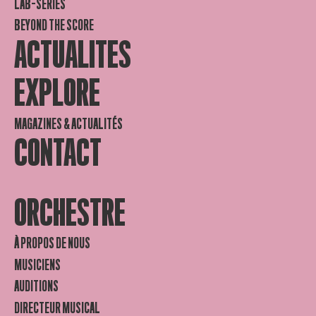
LAB-SERIES
BEYOND THE SCORE
ACTUALITES
EXPLORE
MAGAZINES & ACTUALITÉS
CONTACT
ORCHESTRE
À PROPOS DE NOUS
MUSICIENS
AUDITIONS
DIRECTEUR MUSICAL