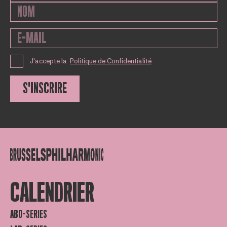
J'accepte la
Politique de Confidentialité
S'INSCRIRE
CALENDRIER
ABO-SERIES