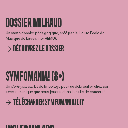
DOSSIER MILHAUD
Un vaste dossier pédagogique, créé par la Haute Ecole de
Musique de Lausanne (HEMU).
DÉCOUVREZ LE DOSSIER
SYMFOMANIA! (8+)
Un
do-it-yourself
kit de bricolage pour se débrouiller chez soi
avec la musique que nous jouons dans la salle de concert !
TÉLÉCHARGER SYMFOMANIA! DIY