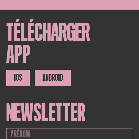
TÉLÉCHARGER
APP
IOS
ANDROID
NEWSLETTER