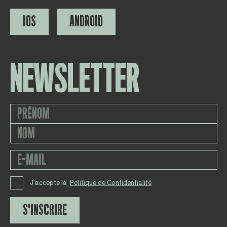
IOS
ANDROID
NEWSLETTER
J'accepte la
Politique de Confidentialité
S'INSCRIRE