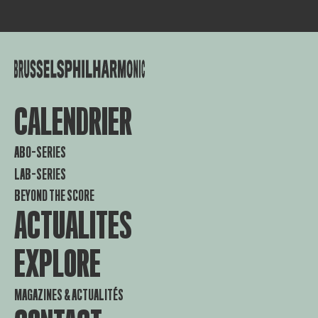
CALENDRIER
ABO-SERIES
LAB-SERIES
BEYOND THE SCORE
ACTUALITES
EXPLORE
MAGAZINES & ACTUALITÉS