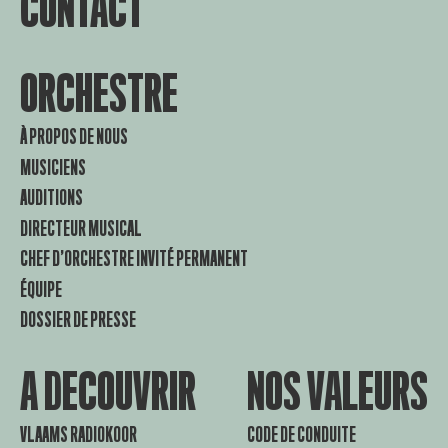
CONTACT
ORCHESTRE
À PROPOS DE NOUS
MUSICIENS
AUDITIONS
DIRECTEUR MUSICAL
CHEF D’ORCHESTRE INVITÉ PERMANENT
ÉQUIPE
DOSSIER DE PRESSE
A DECOUVRIR
NOS VALEURS
VLAAMS RADIOKOOR
CODE DE CONDUITE