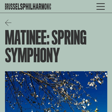
MATINEE: SPRING
SYMPHONY