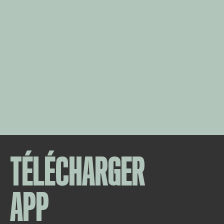
TÉLÉCHARGER
APP