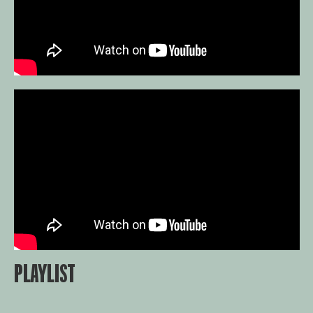
PLAYLIST