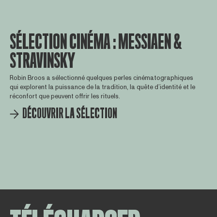
SÉLECTION CINÉMA : MESSIAEN &
STRAVINSKY
Robin Broos a sélectionné quelques perles cinématographiques
qui explorent la puissance de la tradition, la quête d’identité et le
réconfort que peuvent offrir les rituels.
DÉCOUVRIR LA SÉLECTION