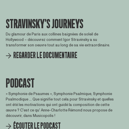
STRAVINSKY’S JOURNEYS
Du glamour de Paris aux collines baignées de soleil de
Hollywood – découvrez comment Igor Stravinsky a su
transformer son oeuvre tout au long de sa vie extraordinaire.
REGARDER LE DOCUMENTAIRE
PODCAST
« Symphonie de Psaumes », Symphonie Psalmique, Symphonie
Psalmodique ... Que signifie tout cela pour Stravinsky et quelles
ont été les motivations qui ont guidé la composition de cette
œuvre ? C'est ce qu' Anne-Charlotte Rémond nous propose de
découvrir, dans Musicopolis !
ÉCOUTER LE PODCAST