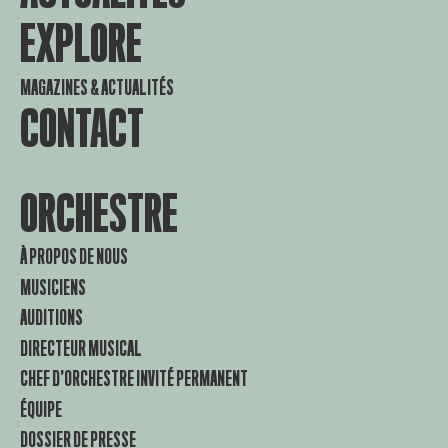
EXPLORE
MAGAZINES & ACTUALITÉS
CONTACT
ORCHESTRE
À PROPOS DE NOUS
MUSICIENS
AUDITIONS
DIRECTEUR MUSICAL
CHEF D’ORCHESTRE INVITÉ PERMANENT
ÉQUIPE
DOSSIER DE PRESSE