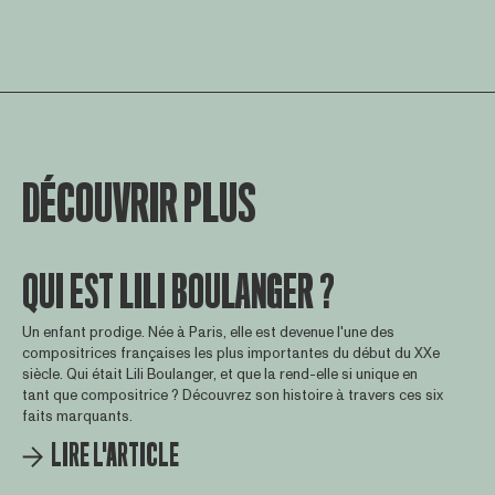
DÉCOUVRIR PLUS
QUI EST LILI BOULANGER ?
Un enfant prodige. Née à Paris, elle est devenue l'une des
compositrices françaises les plus importantes du début du XXe
siècle. Qui était Lili Boulanger, et que la rend-elle si unique en
tant que compositrice ? Découvrez son histoire à travers ces six
faits marquants.
LIRE L'ARTICLE