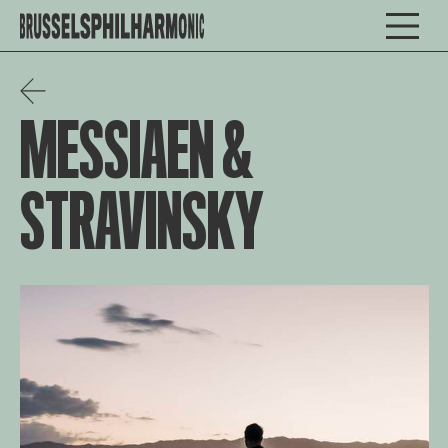
MESSIAEN &
STRAVINSKY