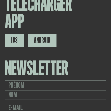
TÉLÉCHARGER
APP
IOS
ANDROID
NEWSLETTER