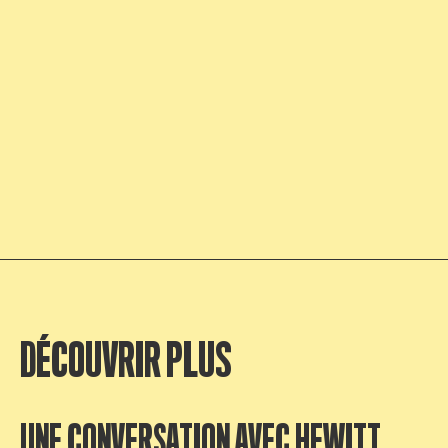
DÉCOUVRIR PLUS
UNE CONVERSATION AVEC HEWITT