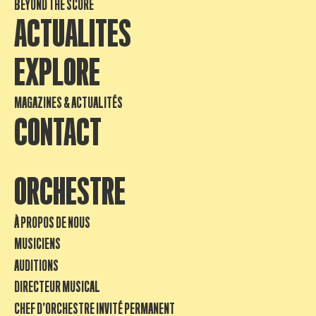
BEYOND THE SCORE
ACTUALITES
EXPLORE
MAGAZINES & ACTUALITÉS
CONTACT
ORCHESTRE
À PROPOS DE NOUS
MUSICIENS
AUDITIONS
DIRECTEUR MUSICAL
CHEF D’ORCHESTRE INVITÉ PERMANENT