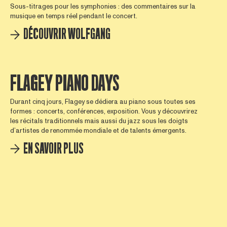
Sous-titrages pour les symphonies : des commentaires sur la
musique en temps réel pendant le concert.
DÉCOUVRIR WOLFGANG
FLAGEY PIANO DAYS
Durant cinq jours, Flagey se dédiera au piano sous toutes ses
formes : concerts, conférences, exposition. Vous y découvrirez
les récitals traditionnels mais aussi du jazz sous les doigts
d’artistes de renommée mondiale et de talents émergents.
EN SAVOIR PLUS