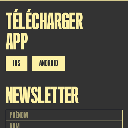
TÉLÉCHARGER
APP
IOS
ANDROID
NEWSLETTER