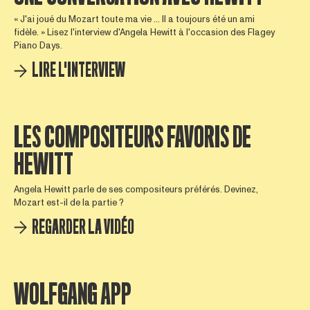
« J'ai joué du Mozart toute ma vie ... Il a toujours été un ami
fidèle. » Lisez l'interview d'Angela Hewitt à l'occasion des Flagey
Piano Days.
LIRE L'INTERVIEW
LES COMPOSITEURS FAVORIS DE
HEWITT
Angela Hewitt parle de ses compositeurs préférés. Devinez,
Mozart est-il de la partie ?
REGARDER LA VIDÉO
WOLFGANG APP