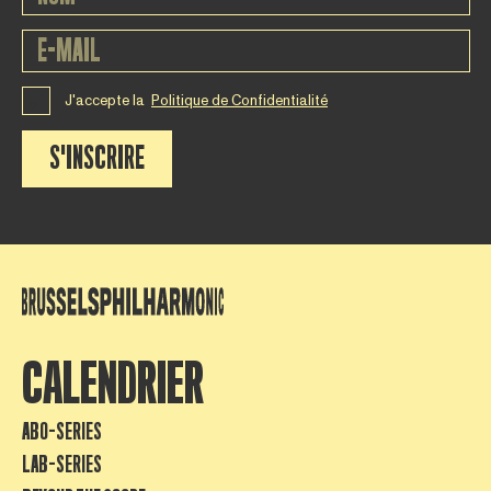
J'accepte la
Politique de Confidentialité
S'INSCRIRE
CALENDRIER
ABO-SERIES
LAB-SERIES