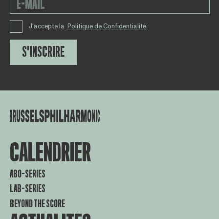
J'accepte la
Politique de Confidentialité
S'INSCRIRE
CALENDRIER
ABO-SERIES
LAB-SERIES
BEYOND THE SCORE