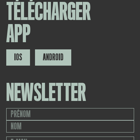
TÉLÉCHARGER
APP
IOS
ANDROID
NEWSLETTER