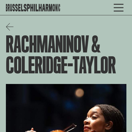
RACHMANINOV &
COLERIDGE-TAYLOR