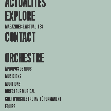
ACTUALITES
EXPLORE
MAGAZINES & ACTUALITÉS
CONTACT
ORCHESTRE
À PROPOS DE NOUS
MUSICIENS
AUDITIONS
DIRECTEUR MUSICAL
CHEF D’ORCHESTRE INVITÉ PERMANENT
ÉQUIPE