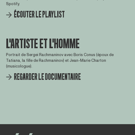
Spotify.
ÉCOUTER LE PLAYLIST
L'ARTISTE ET L'HOMME
Portrait de Sergei Rachmaninov avec Boris Conus (époux de
Tatiana, la fille de Rachmaninov) et Jean-Marie Charton
(musicologue).
REGARDER LE DOCUMENTAIRE