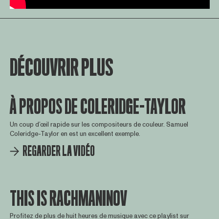
DÉCOUVRIR PLUS
À PROPOS DE COLERIDGE-TAYLOR
Un coup d’œil rapide sur les compositeurs de couleur. Samuel
Coleridge-Taylor en est un excellent exemple.
REGARDER LA VIDÉO
THIS IS RACHMANINOV
Profitez de plus de huit heures de musique avec ce playlist sur