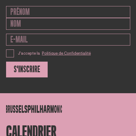
J'accepte la
Politique de Confidentialité
S'INSCRIRE
CALENDRIER