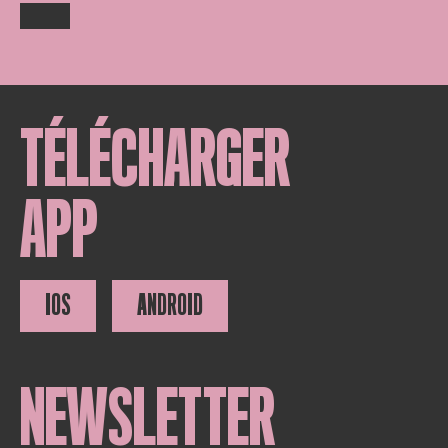
TÉLÉCHARGER
APP
IOS
ANDROID
NEWSLETTER