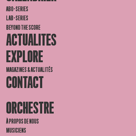
ABO-SERIES
LAB-SERIES
BEYOND THE SCORE
ACTUALITES
EXPLORE
MAGAZINES & ACTUALITÉS
CONTACT
ORCHESTRE
À PROPOS DE NOUS
MUSICIENS