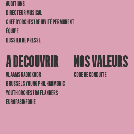
AUDITIONS
DIRECTEUR MUSICAL
CHEF D’ORCHESTRE INVITÉ PERMANENT
ÉQUIPE
DOSSIER DE PRESSE
A DECOUVRIR
NOS VALEURS
VLAAMS RADIOKOOR
CODE DE CONDUITE
BRUSSELS YOUNG PHILHARMONIC
YOUTH ORCHESTRA FLANDERS
EUROPASINFONIE