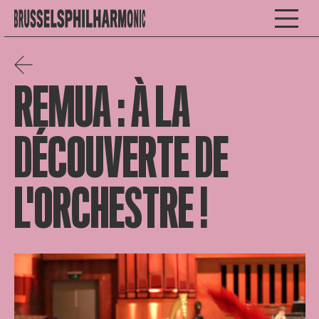
REMUA : À LA
DÉCOUVERTE DE
L'ORCHESTRE !