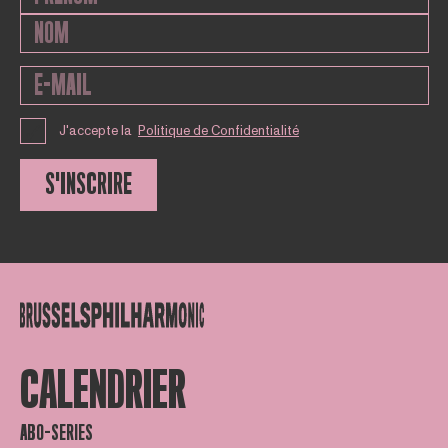
J'accepte la
Politique de Confidentialité
S'INSCRIRE
CALENDRIER
ABO-SERIES