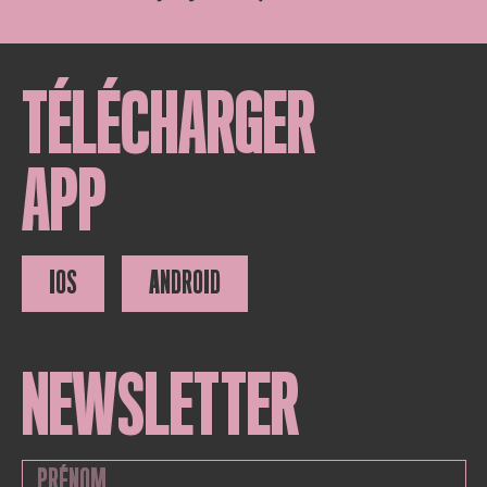
TÉLÉCHARGER
APP
IOS
ANDROID
NEWSLETTER