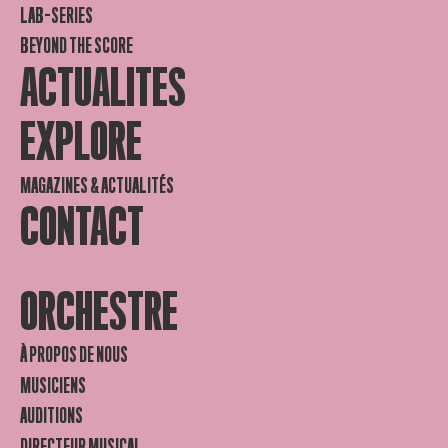
LAB-SERIES
BEYOND THE SCORE
ACTUALITES
EXPLORE
MAGAZINES & ACTUALITÉS
CONTACT
ORCHESTRE
À PROPOS DE NOUS
MUSICIENS
AUDITIONS
DIRECTEUR MUSICAL