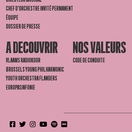
CHEF D’ORCHESTRE INVITÉ PERMANENT
ÉQUIPE
DOSSIER DE PRESSE
A DECOUVRIR
NOS VALEURS
VLAAMS RADIOKOOR
CODE DE CONDUITE
BRUSSELS YOUNG PHILHARMONIC
YOUTH ORCHESTRA FLANDERS
EUROPASINFONIE