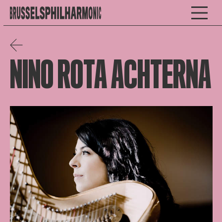
NINO ROTA ACHTERNA