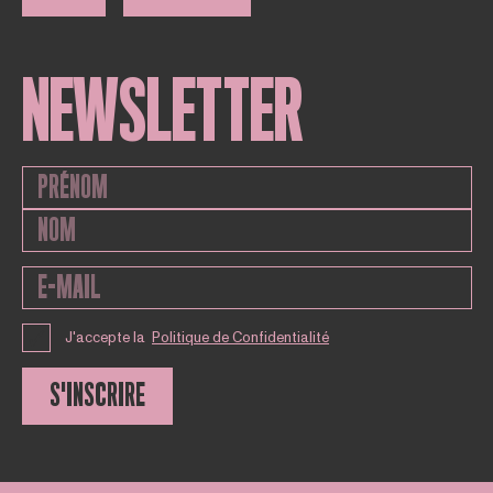
NEWSLETTER
J'accepte la
Politique de Confidentialité
S'INSCRIRE