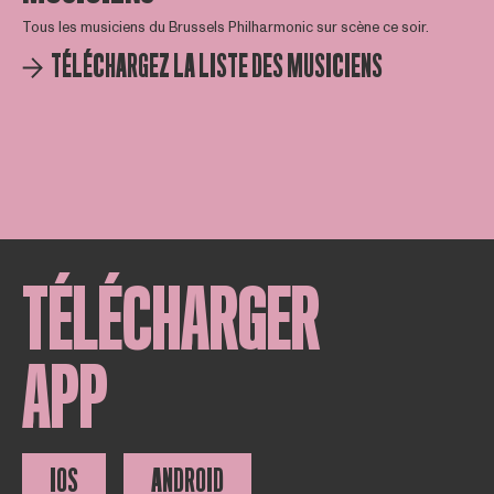
Tous les musiciens du Brussels Philharmonic sur scène ce soir.
TÉLÉCHARGEZ LA LISTE DES MUSICIENS
TÉLÉCHARGER
APP
IOS
ANDROID