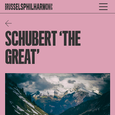
SCHUBERT ‘THE
GREAT’