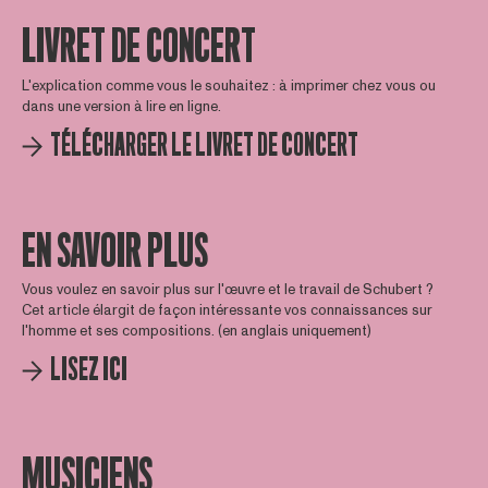
LIVRET DE CONCERT
L'explication comme vous le souhaitez : à imprimer chez vous ou
dans une version à lire en ligne.
TÉLÉCHARGER LE LIVRET DE CONCERT
EN SAVOIR PLUS
Vous voulez en savoir plus sur l'œuvre et le travail de Schubert ?
Cet article élargit de façon intéressante vos connaissances sur
l'homme et ses compositions. (en anglais uniquement)
LISEZ ICI
MUSICIENS