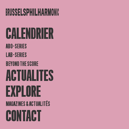
CALENDRIER
ABO-SERIES
LAB-SERIES
BEYOND THE SCORE
ACTUALITES
EXPLORE
MAGAZINES & ACTUALITÉS
CONTACT