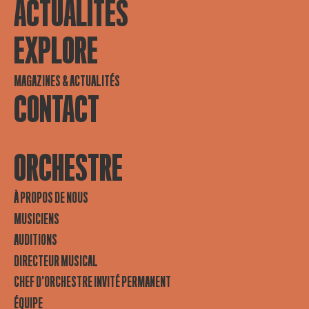
ACTUALITES
EXPLORE
MAGAZINES & ACTUALITÉS
CONTACT
ORCHESTRE
À PROPOS DE NOUS
MUSICIENS
AUDITIONS
DIRECTEUR MUSICAL
CHEF D’ORCHESTRE INVITÉ PERMANENT
ÉQUIPE