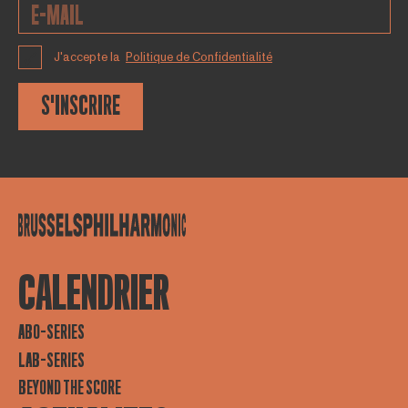
J'accepte la
Politique de Confidentialité
S'INSCRIRE
CALENDRIER
ABO-SERIES
LAB-SERIES
BEYOND THE SCORE