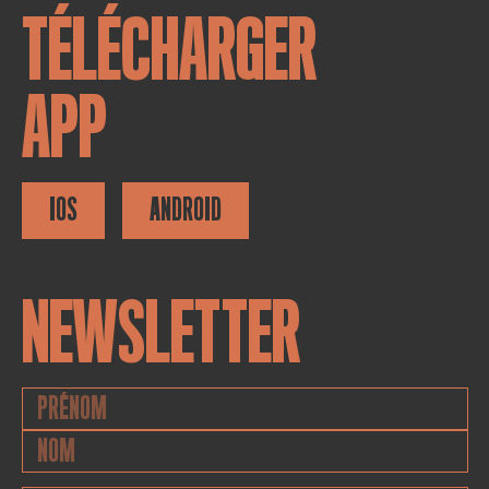
TÉLÉCHARGER
APP
IOS
ANDROID
NEWSLETTER